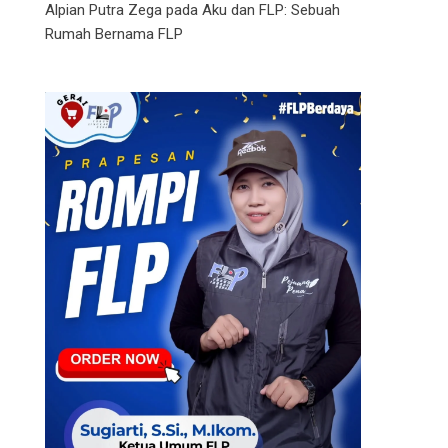
Alpian Putra Zega
pada
Aku dan FLP: Sebuah
Rumah Bernama FLP