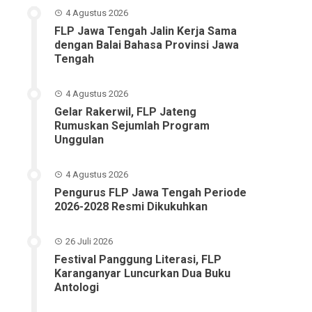
4 Agustus 2026
FLP Jawa Tengah Jalin Kerja Sama
dengan Balai Bahasa Provinsi Jawa
Tengah
4 Agustus 2026
Gelar Rakerwil, FLP Jateng
Rumuskan Sejumlah Program
Unggulan
4 Agustus 2026
Pengurus FLP Jawa Tengah Periode
2026-2028 Resmi Dikukuhkan
26 Juli 2026
Festival Panggung Literasi, FLP
Karanganyar Luncurkan Dua Buku
Antologi