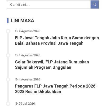
Search Button
Search
for:
LINI MASA
4 Agustus 2026
FLP Jawa Tengah Jalin Kerja Sama dengan
Balai Bahasa Provinsi Jawa Tengah
4 Agustus 2026
Gelar Rakerwil, FLP Jateng Rumuskan
Sejumlah Program Unggulan
4 Agustus 2026
Pengurus FLP Jawa Tengah Periode 2026-
2028 Resmi Dikukuhkan
26 Juli 2026