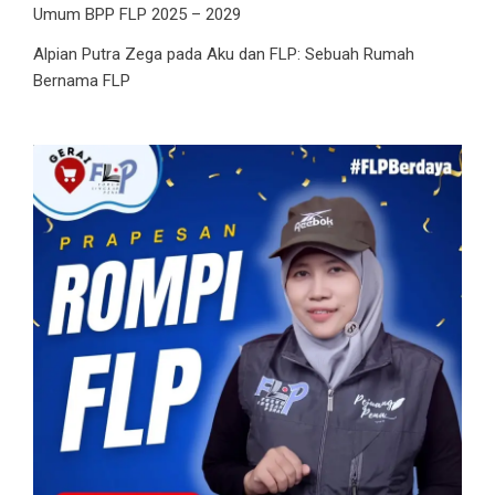
Umum BPP FLP 2025 – 2029
Alpian Putra Zega
pada
Aku dan FLP: Sebuah Rumah
Bernama FLP