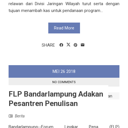
relawan dari Divisi Jaringan Wilayah turut serta dengan
tujuan menambah kas untuk pendanaan program...
Read More
SHARE
MEI
26
2018
NO COMMENTS
FLP Bandarlampung Adakan
Pesantren Penulisan
Berita
Bandarlampung--Forum Lingkar Pena (FLP)