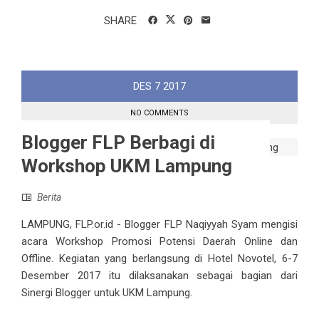
SHARE
DES
7
2017
NO COMMENTS
Blogger FLP Berbagi di
Workshop UKM Lampung
Berita
LAMPUNG, FLP.or.id - Blogger FLP Naqiyyah Syam mengisi
acara Workshop Promosi Potensi Daerah Online dan
Offline. Kegiatan yang berlangsung di Hotel Novotel, 6-7
Desember 2017 itu dilaksanakan sebagai bagian dari
Sinergi Blogger untuk UKM Lampung.