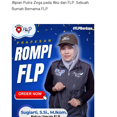
Alpian Putra Zega
pada
Aku dan FLP: Sebuah
Rumah Bernama FLP