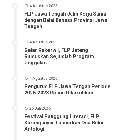
4 Agustus 2026
FLP Jawa Tengah Jalin Kerja Sama
dengan Balai Bahasa Provinsi Jawa
Tengah
4 Agustus 2026
Gelar Rakerwil, FLP Jateng
Rumuskan Sejumlah Program
Unggulan
4 Agustus 2026
Pengurus FLP Jawa Tengah Periode
2026-2028 Resmi Dikukuhkan
26 Juli 2026
Festival Panggung Literasi, FLP
Karanganyar Luncurkan Dua Buku
Antologi