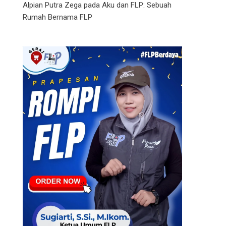
Alpian Putra Zega
pada
Aku dan FLP: Sebuah
Rumah Bernama FLP