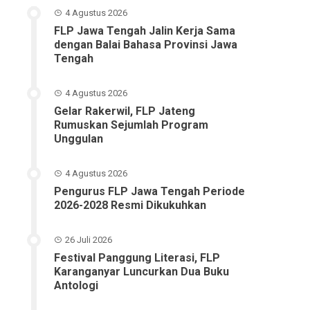
4 Agustus 2026
FLP Jawa Tengah Jalin Kerja Sama
dengan Balai Bahasa Provinsi Jawa
Tengah
4 Agustus 2026
Gelar Rakerwil, FLP Jateng
Rumuskan Sejumlah Program
Unggulan
4 Agustus 2026
Pengurus FLP Jawa Tengah Periode
2026-2028 Resmi Dikukuhkan
26 Juli 2026
Festival Panggung Literasi, FLP
Karanganyar Luncurkan Dua Buku
Antologi