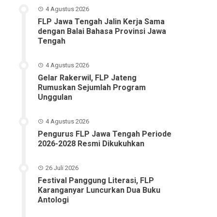
4 Agustus 2026
FLP Jawa Tengah Jalin Kerja Sama
dengan Balai Bahasa Provinsi Jawa
Tengah
4 Agustus 2026
Gelar Rakerwil, FLP Jateng
Rumuskan Sejumlah Program
Unggulan
4 Agustus 2026
Pengurus FLP Jawa Tengah Periode
2026-2028 Resmi Dikukuhkan
26 Juli 2026
Festival Panggung Literasi, FLP
Karanganyar Luncurkan Dua Buku
Antologi