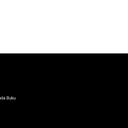
ada Buku