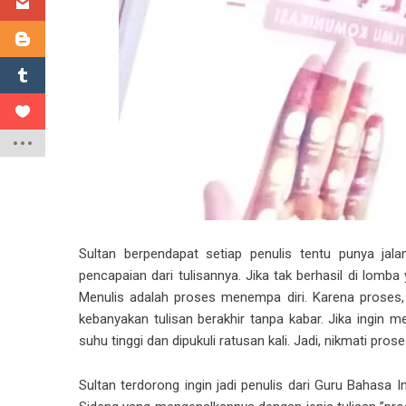
Sultan berpendapat setiap penulis tentu punya jala
pencapaian dari tulisannya. Jika tak berhasil di lom
Menulis adalah proses menempa diri. Karena proses,
kebanyakan tulisan berakhir tanpa kabar. Jika ingin 
suhu tinggi dan dipukuli ratusan kali. Jadi, nikmati pro
Sultan terdorong ingin jadi penulis dari Guru Bahasa