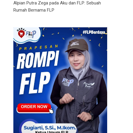
Alpian Putra Zega
pada
Aku dan FLP: Sebuah
Rumah Bernama FLP