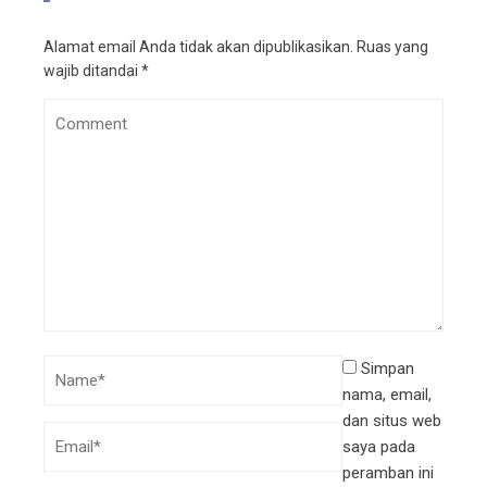
Alamat email Anda tidak akan dipublikasikan.
Ruas yang
wajib ditandai
*
Simpan
nama, email,
dan situs web
saya pada
peramban ini