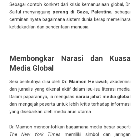
Sebagai contoh konkret dari krisis kemanusiaan global, Dr.
Saiful menyinggung
perang di Gaza, Palestina
, sebagai
cerminan nyata bagaimana sistem dunia kerap memelihara
ketidakadilan dan penderitaan manusia.
Membongkar Narasi dan Kuasa
Media Global
Sesi berikutnya diisi oleh
Dr. Maimon Herawati
, akademisi
dan jurnalis yang dikenal aktif dalam isu-isu literasi media.
Dalam paparannya, ia mengulas
narasi jahat media global
dan mengajak peserta untuk lebih kritis terhadap informasi
yang disebarkan oleh media arus utama.
Dr. Maimon mencontohkan bagaimana media besar seperti
The New York Times
memiliki simbol dan jaringan