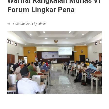
Warnai Rangkaian Munas VI
Forum Lingkar Pena
18 Oktober 2025
by
admin