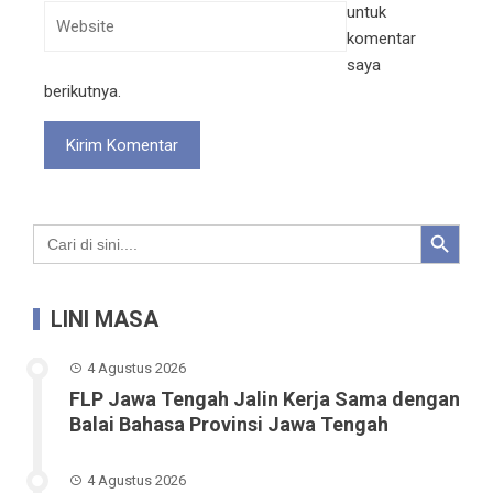
untuk
komentar
saya
berikutnya.
Search Button
Search
for:
LINI MASA
4 Agustus 2026
FLP Jawa Tengah Jalin Kerja Sama dengan
Balai Bahasa Provinsi Jawa Tengah
4 Agustus 2026