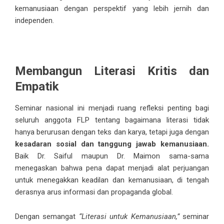
kemanusiaan dengan perspektif yang lebih jernih dan
independen.
Membangun Literasi Kritis dan
Empatik
Seminar nasional ini menjadi ruang refleksi penting bagi
seluruh anggota FLP tentang bagaimana literasi tidak
hanya berurusan dengan teks dan karya, tetapi juga dengan
kesadaran sosial dan tanggung jawab kemanusiaan.
Baik Dr. Saiful maupun Dr. Maimon sama-sama
menegaskan bahwa pena dapat menjadi alat perjuangan
untuk menegakkan keadilan dan kemanusiaan, di tengah
derasnya arus informasi dan propaganda global.
Dengan semangat
“Literasi untuk Kemanusiaan,”
seminar