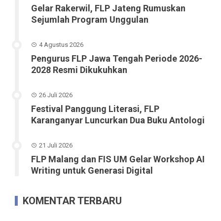
Gelar Rakerwil, FLP Jateng Rumuskan
Sejumlah Program Unggulan
4 Agustus 2026
Pengurus FLP Jawa Tengah Periode 2026-
2028 Resmi Dikukuhkan
26 Juli 2026
Festival Panggung Literasi, FLP
Karanganyar Luncurkan Dua Buku Antologi
21 Juli 2026
FLP Malang dan FIS UM Gelar Workshop AI
Writing untuk Generasi Digital
KOMENTAR TERBARU