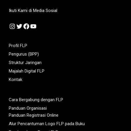
Ikuti Kami di Media Sosial
Instagram
Twitter
Facebook
YouTube
Profil FLP
Pengurus (BPP)
Struktur Jaringan
Majalah Digital FLP
Kontak
Cara Bergabung dengan FLP
Panduan Organisasi
Panduan Registrasi Online
Alur Pencantuman Logo FLP pada Buku