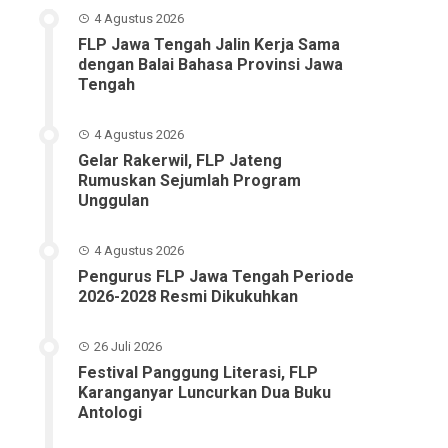
4 Agustus 2026
FLP Jawa Tengah Jalin Kerja Sama
dengan Balai Bahasa Provinsi Jawa
Tengah
4 Agustus 2026
Gelar Rakerwil, FLP Jateng
Rumuskan Sejumlah Program
Unggulan
4 Agustus 2026
Pengurus FLP Jawa Tengah Periode
2026-2028 Resmi Dikukuhkan
26 Juli 2026
Festival Panggung Literasi, FLP
Karanganyar Luncurkan Dua Buku
Antologi