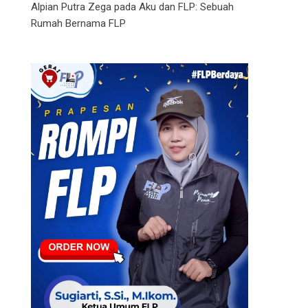
Alpian Putra Zega
pada
Aku dan FLP: Sebuah
Rumah Bernama FLP