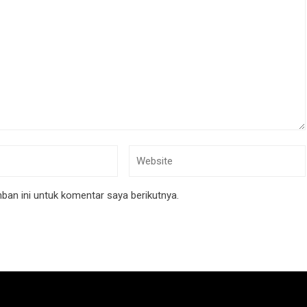
an ini untuk komentar saya berikutnya.