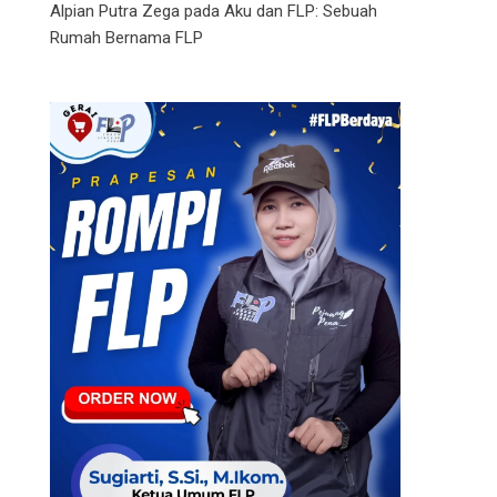
Alpian Putra Zega
pada
Aku dan FLP: Sebuah
Rumah Bernama FLP