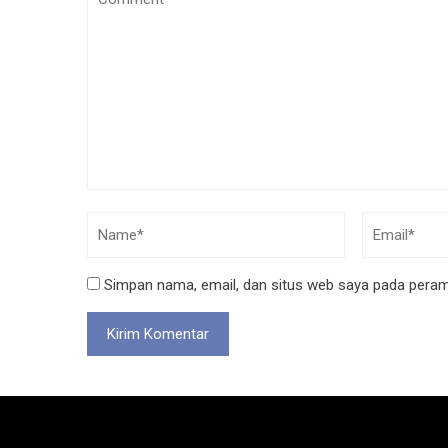
Simpan nama, email, dan situs web saya pada peramb