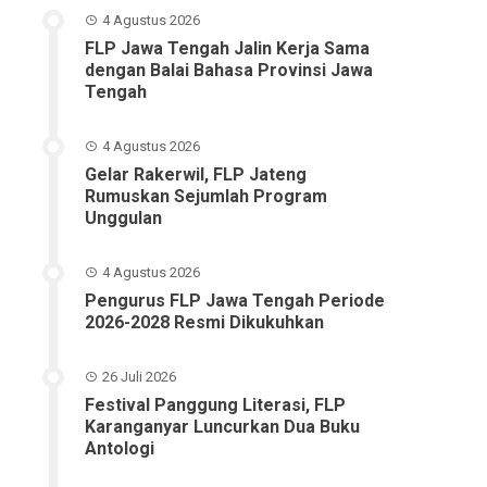
4 Agustus 2026
FLP Jawa Tengah Jalin Kerja Sama
dengan Balai Bahasa Provinsi Jawa
Tengah
4 Agustus 2026
Gelar Rakerwil, FLP Jateng
Rumuskan Sejumlah Program
Unggulan
4 Agustus 2026
Pengurus FLP Jawa Tengah Periode
2026-2028 Resmi Dikukuhkan
26 Juli 2026
Festival Panggung Literasi, FLP
Karanganyar Luncurkan Dua Buku
Antologi