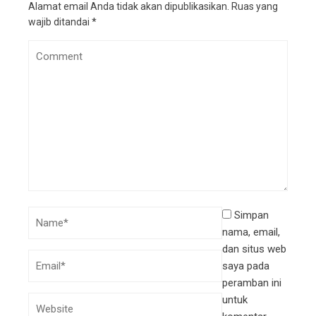
Alamat email Anda tidak akan dipublikasikan.
Ruas yang
wajib ditandai
*
Simpan
nama, email,
dan situs web
saya pada
peramban ini
untuk