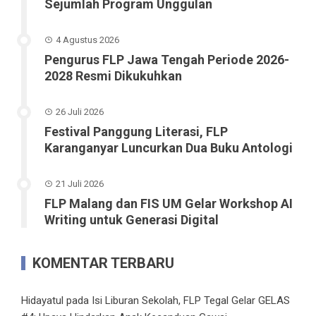
Sejumlah Program Unggulan
4 Agustus 2026
Pengurus FLP Jawa Tengah Periode 2026-
2028 Resmi Dikukuhkan
26 Juli 2026
Festival Panggung Literasi, FLP
Karanganyar Luncurkan Dua Buku Antologi
21 Juli 2026
FLP Malang dan FIS UM Gelar Workshop AI
Writing untuk Generasi Digital
KOMENTAR TERBARU
Hidayatul
pada
Isi Liburan Sekolah, FLP Tegal Gelar GELAS