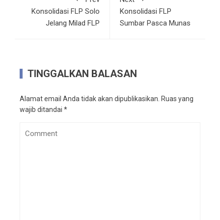
Konsolidasi FLP Solo
Konsolidasi FLP
Jelang Milad FLP
Sumbar Pasca Munas
TINGGALKAN BALASAN
Alamat email Anda tidak akan dipublikasikan.
Ruas yang
wajib ditandai
*