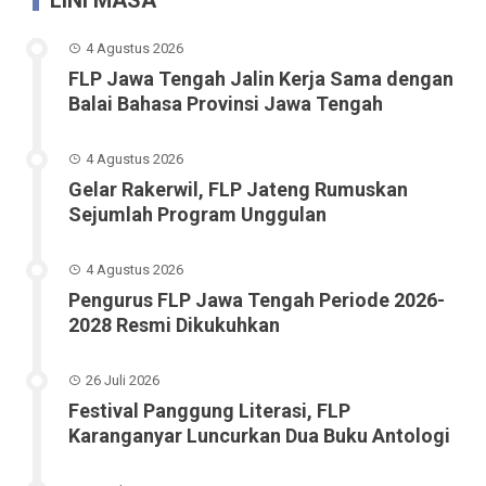
LINI MASA
4 Agustus 2026
FLP Jawa Tengah Jalin Kerja Sama dengan
Balai Bahasa Provinsi Jawa Tengah
4 Agustus 2026
Gelar Rakerwil, FLP Jateng Rumuskan
Sejumlah Program Unggulan
4 Agustus 2026
Pengurus FLP Jawa Tengah Periode 2026-
2028 Resmi Dikukuhkan
26 Juli 2026
Festival Panggung Literasi, FLP
Karanganyar Luncurkan Dua Buku Antologi