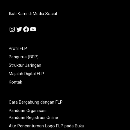
Ikuti Kami di Media Sosial
Instagram
Twitter
Facebook
YouTube
Profil FLP
Pengurus (BPP)
Struktur Jaringan
Majalah Digital FLP
Kontak
Cara Bergabung dengan FLP
Panduan Organisasi
Panduan Registrasi Online
Alur Pencantuman Logo FLP pada Buku