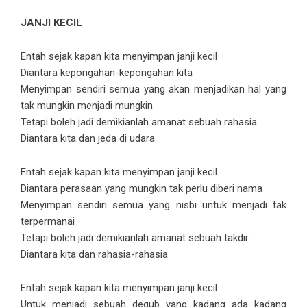
JANJI KECIL
Entah sejak kapan kita menyimpan janji kecil
Diantara kepongahan-kepongahan kita
Menyimpan sendiri semua yang akan menjadikan hal yang
tak mungkin menjadi mungkin
Tetapi boleh jadi demikianlah amanat sebuah rahasia
Diantara kita dan jeda di udara
Entah sejak kapan kita menyimpan janji kecil
Diantara perasaan yang mungkin tak perlu diberi nama
Menyimpan sendiri semua yang nisbi untuk menjadi tak
terpermanai
Tetapi boleh jadi demikianlah amanat sebuah takdir
Diantara kita dan rahasia-rahasia
Entah sejak kapan kita menyimpan janji kecil
Untuk menjadi sebuah degub yang kadang ada kadang