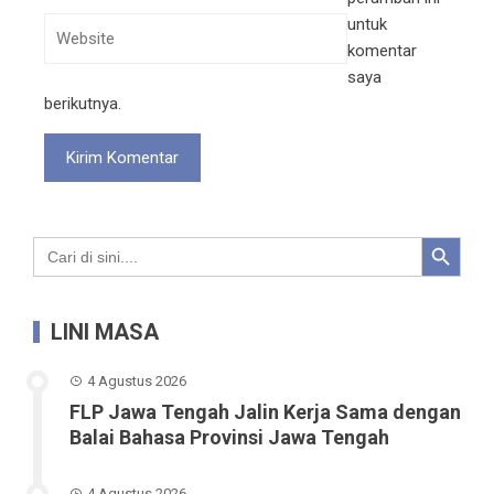
untuk
komentar
saya
berikutnya.
Search Button
Search
for:
LINI MASA
4 Agustus 2026
FLP Jawa Tengah Jalin Kerja Sama dengan
Balai Bahasa Provinsi Jawa Tengah
4 Agustus 2026