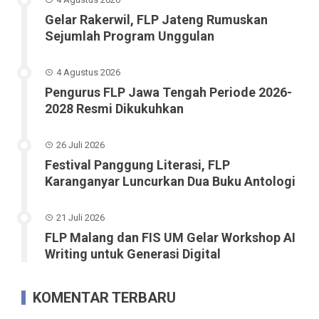
Gelar Rakerwil, FLP Jateng Rumuskan
Sejumlah Program Unggulan
4 Agustus 2026
Pengurus FLP Jawa Tengah Periode 2026-
2028 Resmi Dikukuhkan
26 Juli 2026
Festival Panggung Literasi, FLP
Karanganyar Luncurkan Dua Buku Antologi
21 Juli 2026
FLP Malang dan FIS UM Gelar Workshop AI
Writing untuk Generasi Digital
KOMENTAR TERBARU