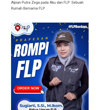
Alpian Putra Zega
pada
Aku dan FLP: Sebuah
Rumah Bernama FLP