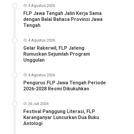
4 Agustus 2026
FLP Jawa Tengah Jalin Kerja Sama
dengan Balai Bahasa Provinsi Jawa
Tengah
4 Agustus 2026
Gelar Rakerwil, FLP Jateng
Rumuskan Sejumlah Program
Unggulan
4 Agustus 2026
Pengurus FLP Jawa Tengah Periode
2026-2028 Resmi Dikukuhkan
26 Juli 2026
Festival Panggung Literasi, FLP
Karanganyar Luncurkan Dua Buku
Antologi