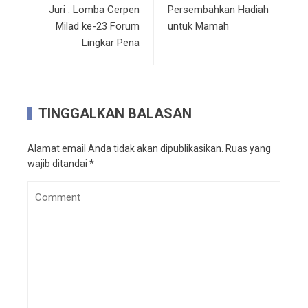
Juri : Lomba Cerpen
Persembahkan Hadiah
Milad ke-23 Forum
untuk Mamah
Lingkar Pena
TINGGALKAN BALASAN
Alamat email Anda tidak akan dipublikasikan.
Ruas yang
wajib ditandai
*