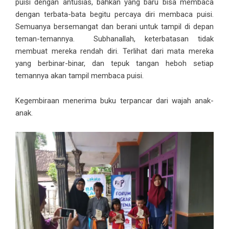
puisi dengan antusias, bahkan yang baru bisa membaca
dengan terbata-bata begitu percaya diri membaca puisi.
Semuanya bersemangat dan berani untuk tampil di depan
teman-temannya. Subhanallah, keterbatasan tidak
membuat mereka rendah diri. Terlihat dari mata mereka
yang berbinar-binar, dan tepuk tangan heboh setiap
temannya akan tampil membaca puisi.
Kegembiraan menerima buku terpancar dari wajah anak-
anak.