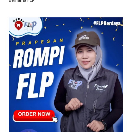
Bernama FLP