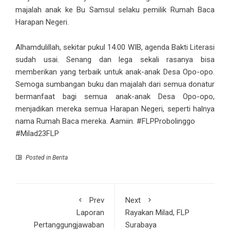
majalah anak ke Bu Samsul selaku pemilik Rumah Baca
Harapan Negeri.
Alhamdulillah, sekitar pukul 14.00 WIB, agenda Bakti Literasi
sudah usai. Senang dan lega sekali rasanya bisa
memberikan yang terbaik untuk anak-anak Desa Opo-opo.
Semoga sumbangan buku dan majalah dari semua donatur
bermanfaat bagi semua anak-anak Desa Opo-opo,
menjadikan mereka semua Harapan Negeri, seperti halnya
nama Rumah Baca mereka. Aamiin. #FLPProbolinggo
#Milad23FLP
Posted in
Berita
Prev
Next
Laporan
Rayakan Milad, FLP
Pertanggungjawaban
Surabaya