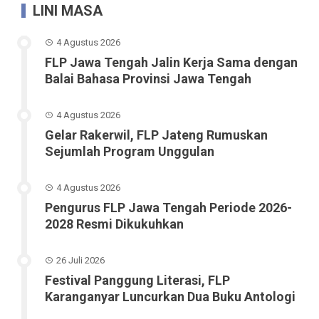
LINI MASA
4 Agustus 2026
FLP Jawa Tengah Jalin Kerja Sama dengan
Balai Bahasa Provinsi Jawa Tengah
4 Agustus 2026
Gelar Rakerwil, FLP Jateng Rumuskan
Sejumlah Program Unggulan
4 Agustus 2026
Pengurus FLP Jawa Tengah Periode 2026-
2028 Resmi Dikukuhkan
26 Juli 2026
Festival Panggung Literasi, FLP
Karanganyar Luncurkan Dua Buku Antologi