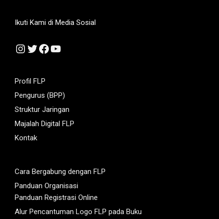
Ikuti Kami di Media Sosial
Instagram
Twitter
Facebook
YouTube
Profil FLP
Pengurus (BPP)
Struktur Jaringan
Majalah Digital FLP
Kontak
Cara Bergabung dengan FLP
Panduan Organisasi
Panduan Registrasi Online
Alur Pencantuman Logo FLP pada Buku