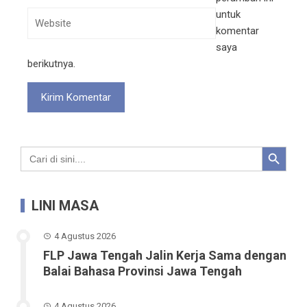
untuk
komentar
saya
berikutnya.
Search Button
Search
for:
LINI MASA
4 Agustus 2026
FLP Jawa Tengah Jalin Kerja Sama dengan
Balai Bahasa Provinsi Jawa Tengah
4 Agustus 2026