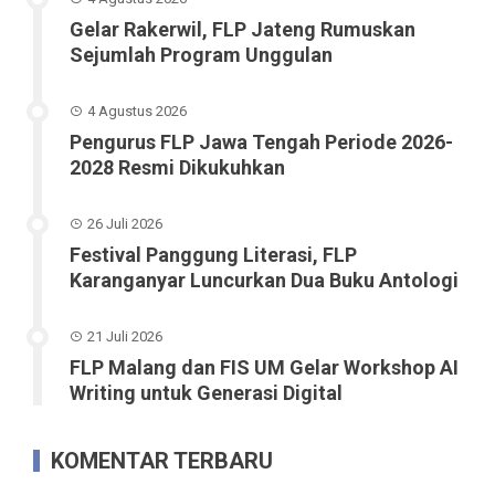
Gelar Rakerwil, FLP Jateng Rumuskan
Sejumlah Program Unggulan
4 Agustus 2026
Pengurus FLP Jawa Tengah Periode 2026-
2028 Resmi Dikukuhkan
26 Juli 2026
Festival Panggung Literasi, FLP
Karanganyar Luncurkan Dua Buku Antologi
21 Juli 2026
FLP Malang dan FIS UM Gelar Workshop AI
Writing untuk Generasi Digital
KOMENTAR TERBARU