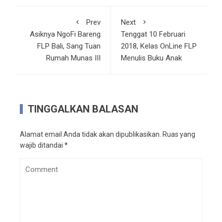
Prev
Next
Asiknya NgoFi Bareng
Tenggat 10 Februari
FLP Bali, Sang Tuan
2018, Kelas OnLine FLP
Rumah Munas III
Menulis Buku Anak
TINGGALKAN BALASAN
Alamat email Anda tidak akan dipublikasikan.
Ruas yang
wajib ditandai
*