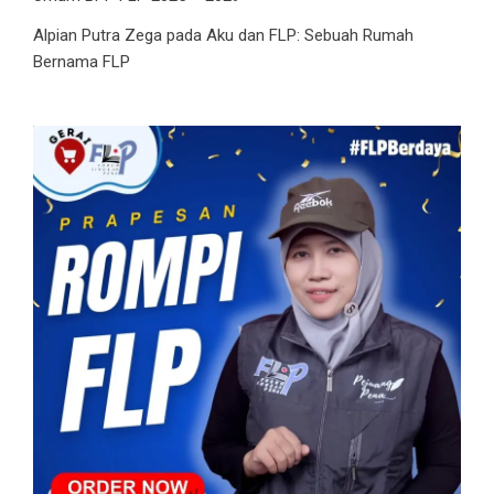
Alpian Putra Zega
pada
Aku dan FLP: Sebuah Rumah
Bernama FLP