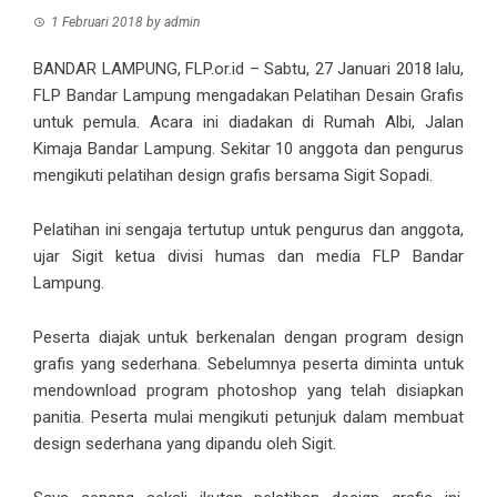
1 Februari 2018
by
admin
BANDAR LAMPUNG, FLP.or.id – Sabtu, 27 Januari 2018 lalu,
FLP Bandar Lampung mengadakan Pelatihan Desain Grafis
untuk pemula. Acara ini diadakan di Rumah Albi, Jalan
Kimaja Bandar Lampung. Sekitar 10 anggota dan pengurus
mengikuti pelatihan design grafis bersama Sigit Sopadi.
Pelatihan ini sengaja tertutup untuk pengurus dan anggota,
ujar Sigit ketua divisi humas dan media FLP Bandar
Lampung.
Peserta diajak untuk berkenalan dengan program design
grafis yang sederhana. Sebelumnya peserta diminta untuk
mendownload program photoshop yang telah disiapkan
panitia. Peserta mulai mengikuti petunjuk dalam membuat
design sederhana yang dipandu oleh Sigit.