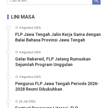
for:
LINI MASA
4 Agustus 2026
FLP Jawa Tengah Jalin Kerja Sama dengan
Balai Bahasa Provinsi Jawa Tengah
4 Agustus 2026
Gelar Rakerwil, FLP Jateng Rumuskan
Sejumlah Program Unggulan
4 Agustus 2026
Pengurus FLP Jawa Tengah Periode 2026-
2028 Resmi Dikukuhkan
26 Juli 2026