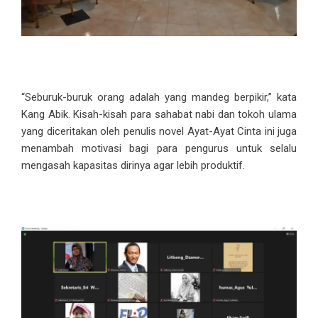
“Seburuk-buruk orang adalah yang mandeg berpikir,” kata
Kang Abik. Kisah-kisah para sahabat nabi dan tokoh ulama
yang diceritakan oleh penulis novel Ayat-Ayat Cinta ini juga
menambah motivasi bagi para pengurus untuk selalu
mengasah kapasitas dirinya agar lebih produktif.