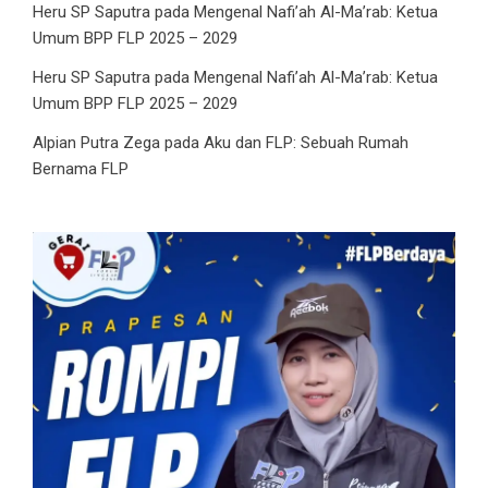
Heru SP Saputra
pada
Mengenal Nafi’ah Al-Ma’rab: Ketua
Umum BPP FLP 2025 – 2029
Heru SP Saputra
pada
Mengenal Nafi’ah Al-Ma’rab: Ketua
Umum BPP FLP 2025 – 2029
Alpian Putra Zega
pada
Aku dan FLP: Sebuah Rumah
Bernama FLP