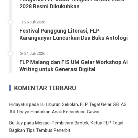
2028 Resmi Dikukuhkan
26 Juli 2026
Festival Panggung Literasi, FLP
Karanganyar Luncurkan Dua Buku Antologi
21 Juli 2026
FLP Malang dan FIS UM Gelar Workshop AI
Writing untuk Generasi Digital
KOMENTAR TERBARU
Hidayatul
pada
Isi Liburan Sekolah, FLP Tegal Gelar GELAS
#4: Upaya Hindarkan Anak Kecanduan Gawai
Bu Jay
pada
Menjadi Pembicara Bimtek, Ketua FLP Tegal
Bagikan Tips Tembus Penerbit