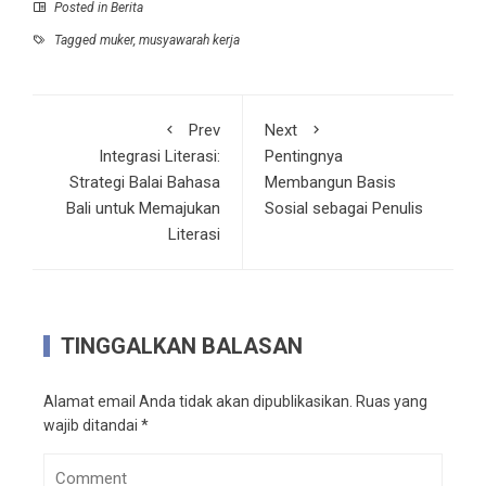
Posted in
Berita
Tagged
muker
,
musyawarah kerja
Prev
Next
Integrasi Literasi:
Pentingnya
Strategi Balai Bahasa
Membangun Basis
Bali untuk Memajukan
Sosial sebagai Penulis
Literasi
TINGGALKAN BALASAN
Alamat email Anda tidak akan dipublikasikan.
Ruas yang
wajib ditandai
*