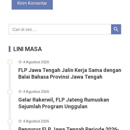
Search Button
Search
for:
LINI MASA
4 Agustus 2026
FLP Jawa Tengah Jalin Kerja Sama dengan
Balai Bahasa Provinsi Jawa Tengah
4 Agustus 2026
Gelar Rakerwil, FLP Jateng Rumuskan
Sejumlah Program Unggulan
4 Agustus 2026
Pengurus FLP Jawa Tengah Periode 2026-