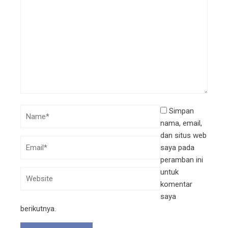
Simpan
nama, email,
dan situs web
saya pada
peramban ini
untuk
komentar
saya
berikutnya.