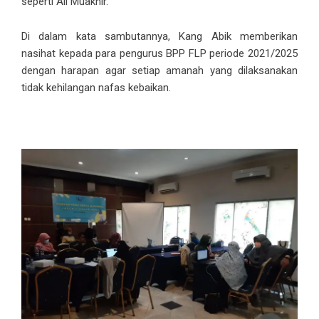
seperti Ali Muakhir.
Di dalam kata sambutannya, Kang Abik memberikan
nasihat kepada para pengurus BPP FLP periode 2021/2025
dengan harapan agar setiap amanah yang dilaksanakan
tidak kehilangan nafas kebaikan.