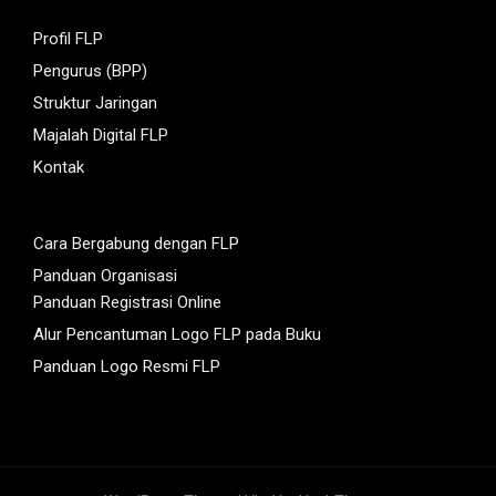
Profil FLP
Pengurus (BPP)
Struktur Jaringan
Majalah Digital FLP
Kontak
Cara Bergabung dengan FLP
Panduan Organisasi
Panduan Registrasi Online
Alur Pencantuman Logo FLP pada Buku
Panduan Logo Resmi FLP