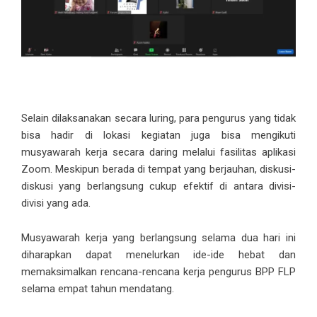
Selain dilaksanakan secara luring, para pengurus yang tidak
bisa hadir di lokasi kegiatan juga bisa mengikuti
musyawarah kerja secara daring melalui fasilitas aplikasi
Zoom. Meskipun berada di tempat yang berjauhan, diskusi-
diskusi yang berlangsung cukup efektif di antara divisi-
divisi yang ada.
Musyawarah kerja yang berlangsung selama dua hari ini
diharapkan dapat menelurkan ide-ide hebat dan
memaksimalkan rencana-rencana kerja pengurus BPP FLP
selama empat tahun mendatang.