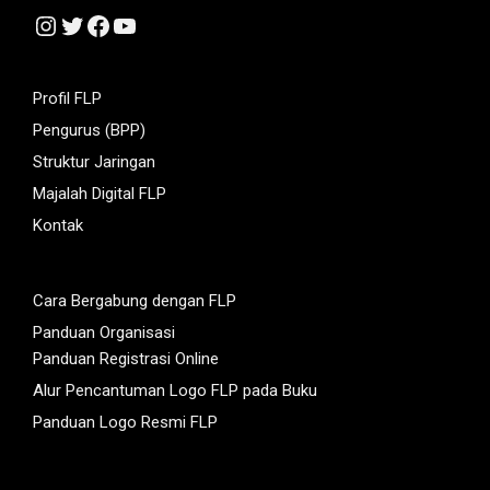
Instagram
Twitter
Facebook
YouTube
Profil FLP
Pengurus (BPP)
Struktur Jaringan
Majalah Digital FLP
Kontak
Cara Bergabung dengan FLP
Panduan Organisasi
Panduan Registrasi Online
Alur Pencantuman Logo FLP pada Buku
Panduan Logo Resmi FLP