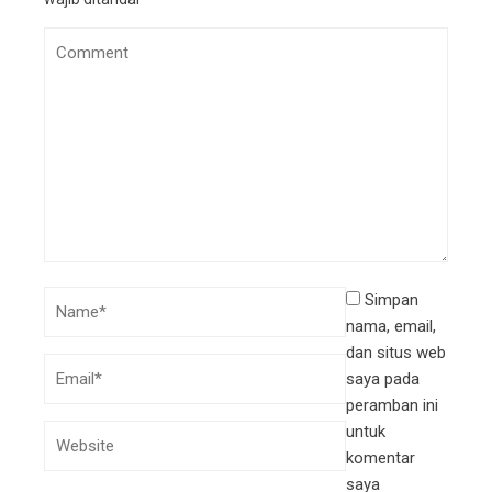
Simpan
nama, email,
dan situs web
saya pada
peramban ini
untuk
komentar
saya