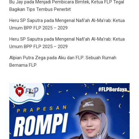
Bu Jay
pada
Menjadi Pembicara Bimtek, Ketua FLP Tegal
Bagikan Tips Tembus Penerbit
Heru SP Saputra
pada
Mengenal Nafi’ah Al-Ma’rab: Ketua
Umum BPP FLP 2025 – 2029
Heru SP Saputra
pada
Mengenal Nafi’ah Al-Ma’rab: Ketua
Umum BPP FLP 2025 – 2029
Alpian Putra Zega
pada
Aku dan FLP: Sebuah Rumah
Bernama FLP