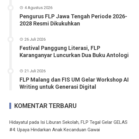
4 Agustus 2026
Pengurus FLP Jawa Tengah Periode 2026-
2028 Resmi Dikukuhkan
26 Juli 2026
Festival Panggung Literasi, FLP
Karanganyar Luncurkan Dua Buku Antologi
21 Juli 2026
FLP Malang dan FIS UM Gelar Workshop AI
Writing untuk Generasi Digital
KOMENTAR TERBARU
Hidayatul
pada
Isi Liburan Sekolah, FLP Tegal Gelar GELAS
#4: Upaya Hindarkan Anak Kecanduan Gawai