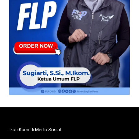
Ikuti Kami di Media Sosial