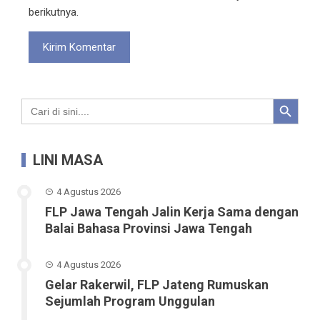
berikutnya.
Search Button
Search
for:
LINI MASA
4 Agustus 2026
FLP Jawa Tengah Jalin Kerja Sama dengan
Balai Bahasa Provinsi Jawa Tengah
4 Agustus 2026
Gelar Rakerwil, FLP Jateng Rumuskan
Sejumlah Program Unggulan