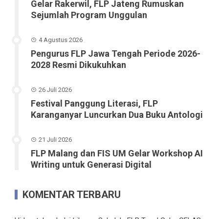
Gelar Rakerwil, FLP Jateng Rumuskan
Sejumlah Program Unggulan
4 Agustus 2026
Pengurus FLP Jawa Tengah Periode 2026-
2028 Resmi Dikukuhkan
26 Juli 2026
Festival Panggung Literasi, FLP
Karanganyar Luncurkan Dua Buku Antologi
21 Juli 2026
FLP Malang dan FIS UM Gelar Workshop AI
Writing untuk Generasi Digital
KOMENTAR TERBARU