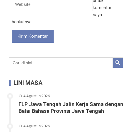
untuk
komentar
saya
berikutnya.
Search Button
Search
for:
LINI MASA
4 Agustus 2026
FLP Jawa Tengah Jalin Kerja Sama dengan
Balai Bahasa Provinsi Jawa Tengah
4 Agustus 2026