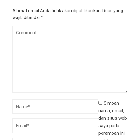
Alamat email Anda tidak akan dipublikasikan.
Ruas yang
wajib ditandai
*
Simpan
nama, email,
dan situs web
saya pada
peramban ini