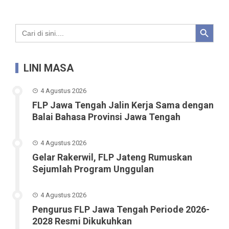
Search Button
Search
for:
LINI MASA
4 Agustus 2026
FLP Jawa Tengah Jalin Kerja Sama dengan
Balai Bahasa Provinsi Jawa Tengah
4 Agustus 2026
Gelar Rakerwil, FLP Jateng Rumuskan
Sejumlah Program Unggulan
4 Agustus 2026
Pengurus FLP Jawa Tengah Periode 2026-
2028 Resmi Dikukuhkan