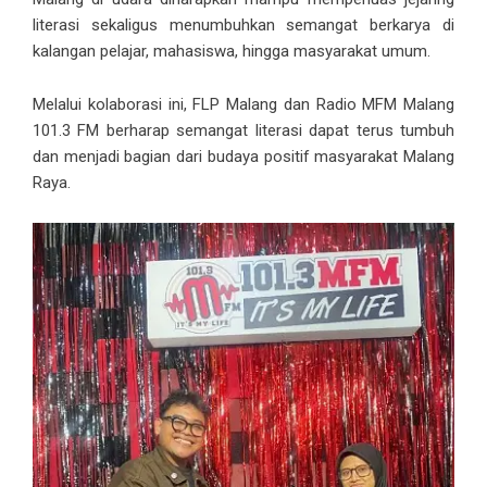
literasi sekaligus menumbuhkan semangat berkarya di
kalangan pelajar, mahasiswa, hingga masyarakat umum.
Melalui kolaborasi ini, FLP Malang dan Radio MFM Malang
101.3 FM berharap semangat literasi dapat terus tumbuh
dan menjadi bagian dari budaya positif masyarakat Malang
Raya.