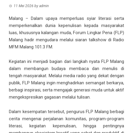
11 Mei 2026
by
admin
Malang – Dalam upaya memperluas syiar literasi serta
memperkenalkan dunia kepenulisan kepada masyarakat
luas, khususnya kalangan muda, Forum Lingkar Pena (FLP)
Malang hadir mengudara melalui siaran talkshow di Radio
MFM Malang 101.3 FM.
Kegiatan ini menjadi bagian dari langkah nyata FLP Malang
dalam membangun budaya membaca dan menulis di
tengah masyarakat. Melalui media radio yang dekat dengan
publik, FLP Malang ingin menghadirkan semangat berkarya,
berbagi inspirasi, serta mengajak generasi muda untuk aktif
mengekspresikan gagasan melalui tulisan.
Dalam kesempatan tersebut, pengurus FLP Malang berbagi
cerita mengenai perjalanan komunitas, program-program
literasi, kegiatan kepenulisan, hingga pentingnya