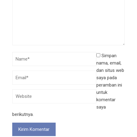
Simpan
nama, email,
dan situs web
saya pada
peramban ini
untuk
komentar
saya
berikutnya.