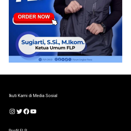
Ikuti Kami di Media Sosial
Instagram
Twitter
Facebook
YouTube
Profil FLP