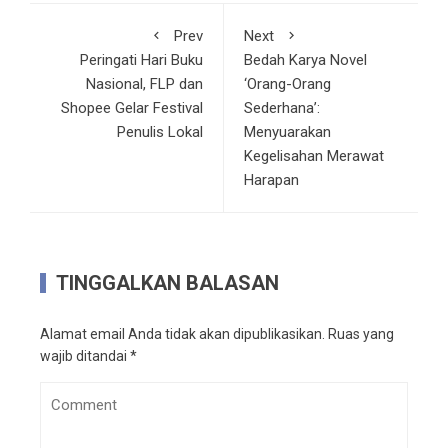
Prev
Next
Peringati Hari Buku
Bedah Karya Novel
Nasional, FLP dan
‘Orang-Orang
Shopee Gelar Festival
Sederhana’:
Penulis Lokal
Menyuarakan
Kegelisahan Merawat
Harapan
TINGGALKAN BALASAN
Alamat email Anda tidak akan dipublikasikan.
Ruas yang
wajib ditandai
*