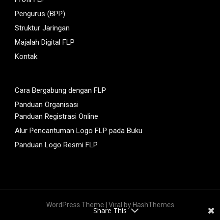
Pengurus (BPP)
Struktur Jaringan
Majalah Digital FLP
Kontak
Cara Bergabung dengan FLP
Panduan Organisasi
Panduan Registrasi Online
Alur Pencantuman Logo FLP pada Buku
Panduan Logo Resmi FLP
WordPress Theme |
Viral
by HashThemes
Share This