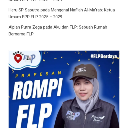
Heru SP Saputra
pada
Mengenal Nafi’ah Al-Ma’rab: Ketua
Umum BPP FLP 2025 – 2029
Alpian Putra Zega
pada
Aku dan FLP: Sebuah Rumah
Bernama FLP