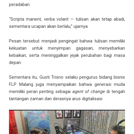
peradaban.
“Scripta manent, verba volant — tulisan akan tetap abadi,
sementara ucapan akan berlalu,” ujarnya.
Pesan tersebut menjadi pengingat bahwa tulisan memiliki
kekuatan untuk menyimpan gagasan, menyebarkan
kebaikan, serta meninggalkan jejak perubahan bagi masa
depan.
Sementara itu, Gusti Trisno selaku pengurus bidang bisnis
FLP Malang juga menyampaikan bahwa generasi muda
memiliki peran penting sebagai
agent of change
di tengah
tantangan zaman dan derasnya arus digitalisasi.