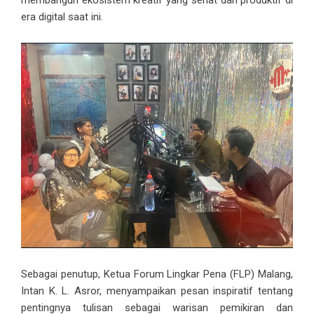
membangun ekosistem kreatif yang sehat dan produktif di
era digital saat ini.
Sebagai penutup, Ketua Forum Lingkar Pena (FLP) Malang,
Intan K. L. Asror, menyampaikan pesan inspiratif tentang
pentingnya tulisan sebagai warisan pemikiran dan