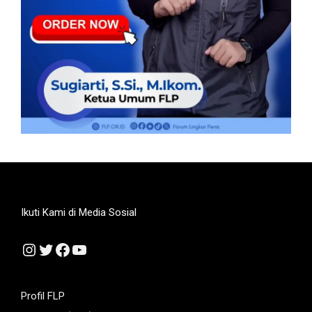
Ikuti Kami di Media Sosial
Instagram
Twitter
Facebook
YouTube
Profil FLP