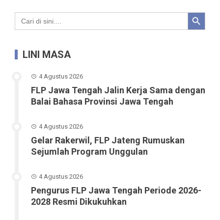
Search Button
Search
for:
LINI MASA
4 Agustus 2026
FLP Jawa Tengah Jalin Kerja Sama dengan
Balai Bahasa Provinsi Jawa Tengah
4 Agustus 2026
Gelar Rakerwil, FLP Jateng Rumuskan
Sejumlah Program Unggulan
4 Agustus 2026
Pengurus FLP Jawa Tengah Periode 2026-
2028 Resmi Dikukuhkan