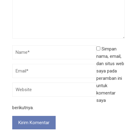
Simpan
nama, email,
dan situs web
saya pada
peramban ini
untuk
komentar
saya
berikutnya.