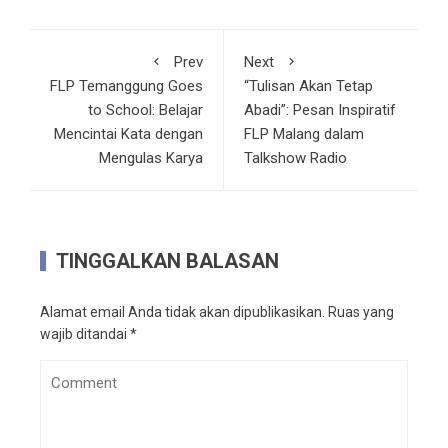
Prev
Next
FLP Temanggung Goes
“Tulisan Akan Tetap
to School: Belajar
Abadi”: Pesan Inspiratif
Mencintai Kata dengan
FLP Malang dalam
Mengulas Karya
Talkshow Radio
TINGGALKAN BALASAN
Alamat email Anda tidak akan dipublikasikan.
Ruas yang
wajib ditandai
*