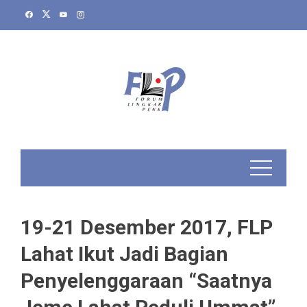
Skip
to
content
19-21 Desember 2017, FLP
Lahat Ikut Jadi Bagian
Penyelenggaraan “Saatnya