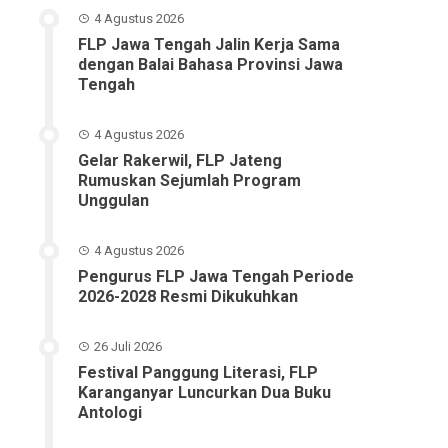
4 Agustus 2026
FLP Jawa Tengah Jalin Kerja Sama
dengan Balai Bahasa Provinsi Jawa
Tengah
4 Agustus 2026
Gelar Rakerwil, FLP Jateng
Rumuskan Sejumlah Program
Unggulan
4 Agustus 2026
Pengurus FLP Jawa Tengah Periode
2026-2028 Resmi Dikukuhkan
26 Juli 2026
Festival Panggung Literasi, FLP
Karanganyar Luncurkan Dua Buku
Antologi