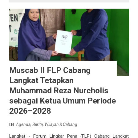
Muscab II FLP Cabang
Langkat Tetapkan
Muhammad Reza Nurcholis
sebagai Ketua Umum Periode
2026–2028
Agenda
,
Berita
,
Wilayah & Cabang
Langkat - Forum Lingkar Pena (FLP) Cabang Langkat