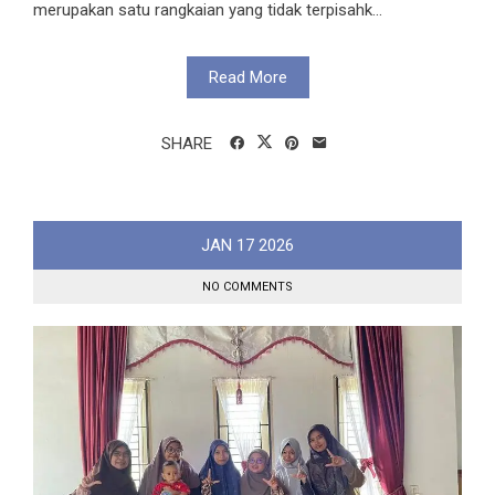
merupakan satu rangkaian yang tidak terpisahk...
Read More
SHARE
JAN
17
2026
NO COMMENTS