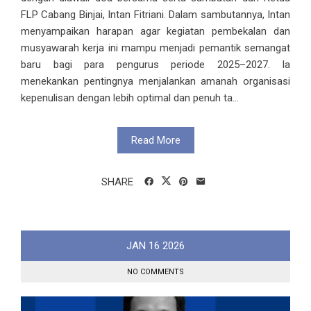
FLP Cabang Binjai, Intan Fitriani. Dalam sambutannya, Intan
menyampaikan harapan agar kegiatan pembekalan dan
musyawarah kerja ini mampu menjadi pemantik semangat
baru bagi para pengurus periode 2025–2027. Ia
menekankan pentingnya menjalankan amanah organisasi
kepenulisan dengan lebih optimal dan penuh ta...
Read More
SHARE
JAN
16
2026
NO COMMENTS