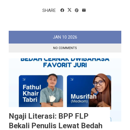
SHARE
JAN
10
2026
NO COMMENTS
Ngaji Literasi: BPP FLP
Bekali Penulis Lewat Bedah