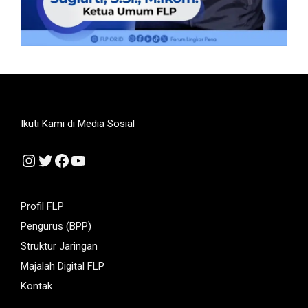
Ikuti Kami di Media Sosial
Instagram
Twitter
Facebook
YouTube
Profil FLP
Pengurus (BPP)
Struktur Jaringan
Majalah Digital FLP
Kontak