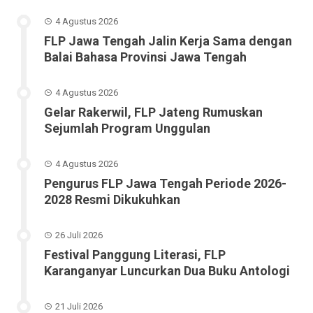
4 Agustus 2026
FLP Jawa Tengah Jalin Kerja Sama dengan
Balai Bahasa Provinsi Jawa Tengah
4 Agustus 2026
Gelar Rakerwil, FLP Jateng Rumuskan
Sejumlah Program Unggulan
4 Agustus 2026
Pengurus FLP Jawa Tengah Periode 2026-
2028 Resmi Dikukuhkan
26 Juli 2026
Festival Panggung Literasi, FLP
Karanganyar Luncurkan Dua Buku Antologi
21 Juli 2026