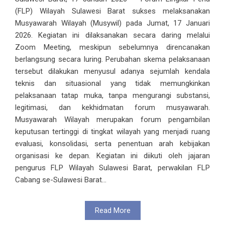
(FLP) Wilayah Sulawesi Barat sukses melaksanakan
Musyawarah Wilayah (Musywil) pada Jumat, 17 Januari
2026. Kegiatan ini dilaksanakan secara daring melalui
Zoom Meeting, meskipun sebelumnya direncanakan
berlangsung secara luring. Perubahan skema pelaksanaan
tersebut dilakukan menyusul adanya sejumlah kendala
teknis dan situasional yang tidak memungkinkan
pelaksanaan tatap muka, tanpa mengurangi substansi,
legitimasi, dan kekhidmatan forum musyawarah.
Musyawarah Wilayah merupakan forum pengambilan
keputusan tertinggi di tingkat wilayah yang menjadi ruang
evaluasi, konsolidasi, serta penentuan arah kebijakan
organisasi ke depan. Kegiatan ini diikuti oleh jajaran
pengurus FLP Wilayah Sulawesi Barat, perwakilan FLP
Cabang se-Sulawesi Barat...
Read More