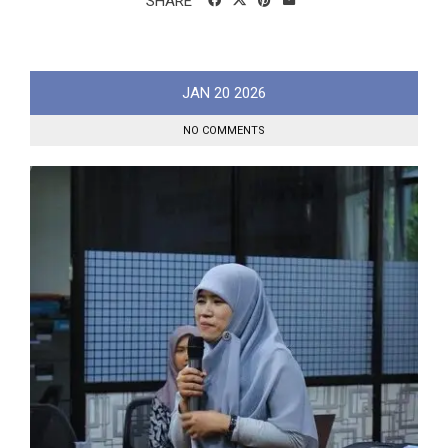
SHARE
JAN
20
2026
NO COMMENTS