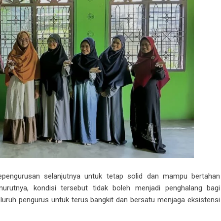
kepengurusan selanjutnya untuk tetap solid dan mampu bertahan
urutnya, kondisi tersebut tidak boleh menjadi penghalang bagi
uruh pengurus untuk terus bangkit dan bersatu menjaga eksistensi