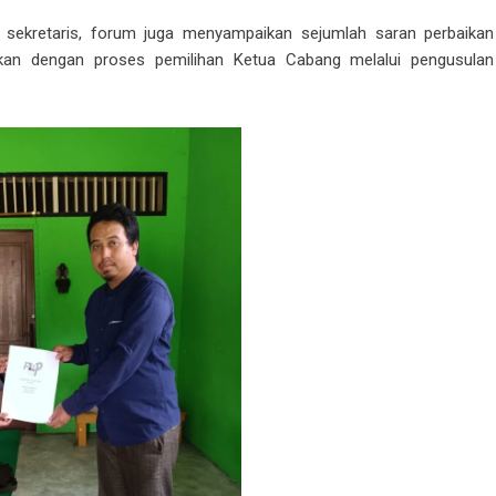
 sekretaris, forum juga menyampaikan sejumlah saran perbaikan
utkan dengan proses pemilihan Ketua Cabang melalui pengusulan