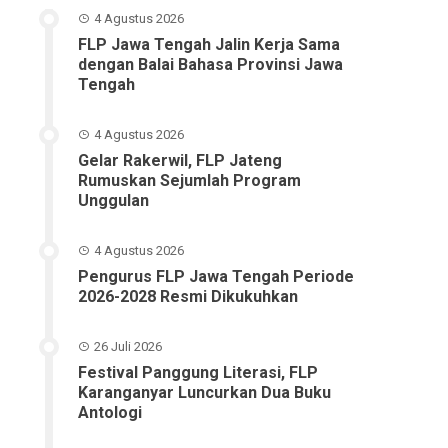
4 Agustus 2026
FLP Jawa Tengah Jalin Kerja Sama
dengan Balai Bahasa Provinsi Jawa
Tengah
4 Agustus 2026
Gelar Rakerwil, FLP Jateng
Rumuskan Sejumlah Program
Unggulan
4 Agustus 2026
Pengurus FLP Jawa Tengah Periode
2026-2028 Resmi Dikukuhkan
26 Juli 2026
Festival Panggung Literasi, FLP
Karanganyar Luncurkan Dua Buku
Antologi