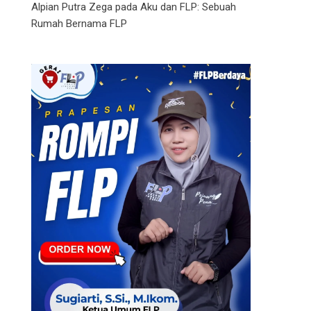
Alpian Putra Zega
pada
Aku dan FLP: Sebuah
Rumah Bernama FLP