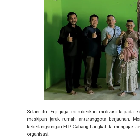
Selain itu, Fuji juga memberikan motivasi kepada 
meskipun jarak rumah antaranggota berjauhan. Men
keberlangsungan FLP Cabang Langkat. Ia mengajak sel
organisasi.