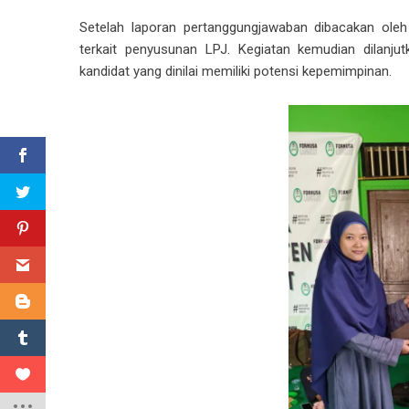
Setelah laporan pertanggungjawaban dibacakan oleh
terkait penyusunan LPJ. Kegiatan kemudian dilanj
kandidat yang dinilai memiliki potensi kepemimpinan.