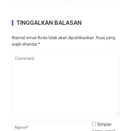
TINGGALKAN BALASAN
Alamat email Anda tidak akan dipublikasikan.
Ruas yang
wajib ditandai
*
Simpan