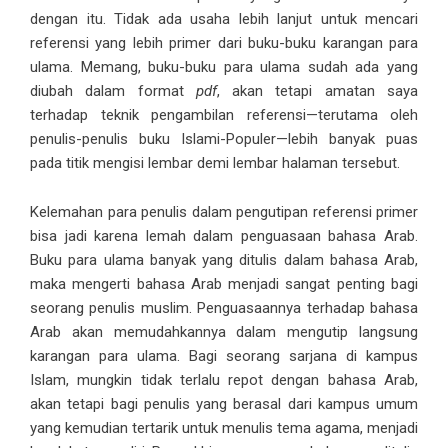
dengan itu. Tidak ada usaha lebih lanjut untuk mencari
referensi yang lebih primer dari buku-buku karangan para
ulama. Memang, buku-buku para ulama sudah ada yang
diubah dalam format
pdf
, akan tetapi amatan saya
terhadap teknik pengambilan referensi—terutama oleh
penulis-penulis buku Islami-Populer—lebih banyak puas
pada titik mengisi lembar demi lembar halaman tersebut.
Kelemahan para penulis dalam pengutipan referensi primer
bisa jadi karena lemah dalam penguasaan bahasa Arab.
Buku para ulama banyak yang ditulis dalam bahasa Arab,
maka mengerti bahasa Arab menjadi sangat penting bagi
seorang penulis muslim. Penguasaannya terhadap bahasa
Arab akan memudahkannya dalam mengutip langsung
karangan para ulama. Bagi seorang sarjana di kampus
Islam, mungkin tidak terlalu repot dengan bahasa Arab,
akan tetapi bagi penulis yang berasal dari kampus umum
yang kemudian tertarik untuk menulis tema agama, menjadi