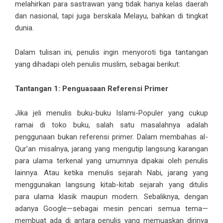
melahirkan para sastrawan yang tidak hanya kelas daerah
dan nasional, tapi juga berskala Melayu, bahkan di tingkat
dunia.
Dalam tulisan ini, penulis ingin menyoroti tiga tantangan
yang dihadapi oleh penulis muslim, sebagai berikut:
Tantangan 1: Penguasaan Referensi Primer
Jika jeli menulis buku-buku Islami-Populer yang cukup
ramai di toko buku, salah satu masalahnya adalah
penggunaan bukan referensi primer. Dalam membahas al-
Qur’an misalnya, jarang yang mengutip langsung karangan
para ulama terkenal yang umumnya dipakai oleh penulis
lainnya. Atau ketika menulis sejarah Nabi, jarang yang
menggunakan langsung kitab-kitab sejarah yang ditulis
para ulama klasik maupun modern. Sebaliknya, dengan
adanya Google—sebagai mesin pencari semua tema—
membuat ada di antara penulis yang memuaskan dirinya