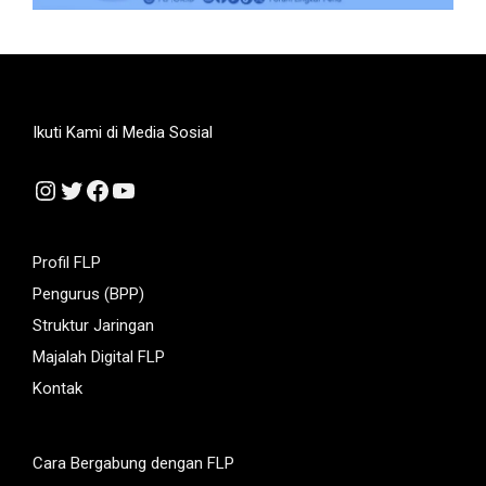
Ikuti Kami di Media Sosial
Instagram
Twitter
Facebook
YouTube
Profil FLP
Pengurus (BPP)
Struktur Jaringan
Majalah Digital FLP
Kontak
Cara Bergabung dengan FLP