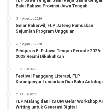
FLP Jawa Tengah Jalin Kerja Sama dengan
Balai Bahasa Provinsi Jawa Tengah
4 Agustus 2026
Gelar Rakerwil, FLP Jateng Rumuskan
Sejumlah Program Unggulan
4 Agustus 2026
Pengurus FLP Jawa Tengah Periode 2026-
2028 Resmi Dikukuhkan
26 Juli 2026
Festival Panggung Literasi, FLP
Karanganyar Luncurkan Dua Buku Antologi
21 Juli 2026
FLP Malang dan FIS UM Gelar Workshop AI
Writing untuk Generasi Digital