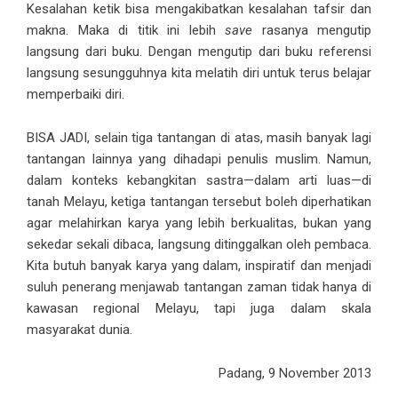
Kesalahan ketik bisa mengakibatkan kesalahan tafsir dan
makna. Maka di titik ini lebih
save
rasanya mengutip
langsung dari buku. Dengan mengutip dari buku referensi
langsung sesungguhnya kita melatih diri untuk terus belajar
memperbaiki diri.
BISA JADI, selain tiga tantangan di atas, masih banyak lagi
tantangan lainnya yang dihadapi penulis muslim. Namun,
dalam konteks kebangkitan sastra—dalam arti luas—di
tanah Melayu, ketiga tantangan tersebut boleh diperhatikan
agar melahirkan karya yang lebih berkualitas, bukan yang
sekedar sekali dibaca, langsung ditinggalkan oleh pembaca.
Kita butuh banyak karya yang dalam, inspiratif dan menjadi
suluh penerang menjawab tantangan zaman tidak hanya di
kawasan regional Melayu, tapi juga dalam skala
masyarakat dunia.
Padang, 9 November 2013