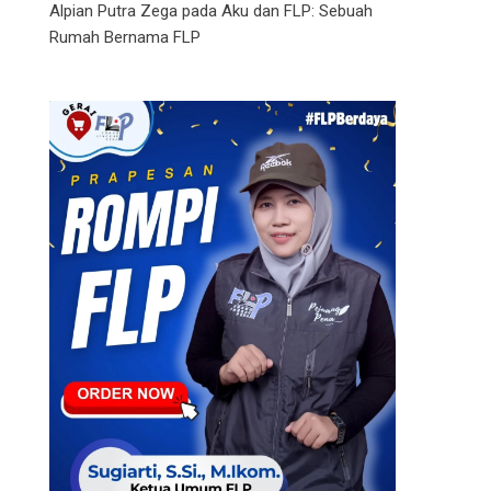
Alpian Putra Zega
pada
Aku dan FLP: Sebuah
Rumah Bernama FLP