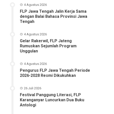
4 Agustus 2026
FLP Jawa Tengah Jalin Kerja Sama
dengan Balai Bahasa Provinsi Jawa
Tengah
4 Agustus 2026
Gelar Rakerwil, FLP Jateng
Rumuskan Sejumlah Program
Unggulan
4 Agustus 2026
Pengurus FLP Jawa Tengah Periode
2026-2028 Resmi Dikukuhkan
26 Juli 2026
Festival Panggung Literasi, FLP
Karanganyar Luncurkan Dua Buku
Antologi