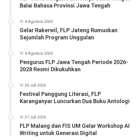
Balai Bahasa Provinsi Jawa Tengah
4 Agustus 2026
Gelar Rakerwil, FLP Jateng Rumuskan
Sejumlah Program Unggulan
4 Agustus 2026
Pengurus FLP Jawa Tengah Periode 2026-
2028 Resmi Dikukuhkan
26 Juli 2026
Festival Panggung Literasi, FLP
Karanganyar Luncurkan Dua Buku Antologi
21 Juli 2026
FLP Malang dan FIS UM Gelar Workshop AI
Writing untuk Generasi Digital