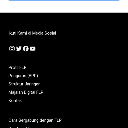
Ikuti Kami di Media Sosial
Instagram
Twitter
Facebook
YouTube
Profil FLP
Pengurus (BPP)
Struktur Jaringan
Majalah Digital FLP
Kontak
Cara Bergabung dengan FLP