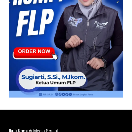
Ikuti Kami di Media Sosial