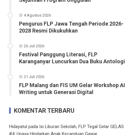
4 Agustus 2026
Pengurus FLP Jawa Tengah Periode 2026-
2028 Resmi Dikukuhkan
26 Juli 2026
Festival Panggung Literasi, FLP
Karanganyar Luncurkan Dua Buku Antologi
21 Juli 2026
FLP Malang dan FIS UM Gelar Workshop AI
Writing untuk Generasi Digital
KOMENTAR TERBARU
Hidayatul
pada
Isi Liburan Sekolah, FLP Tegal Gelar GELAS
#4: Upaya Hindarkan Anak Kecanduan Gawai