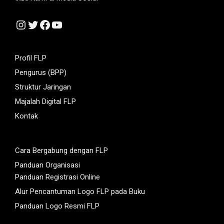
Instagram
Twitter
Facebook
YouTube
Profil FLP
Pengurus (BPP)
Struktur Jaringan
Majalah Digital FLP
Kontak
Cara Bergabung dengan FLP
Panduan Organisasi
Panduan Registrasi Online
Alur Pencantuman Logo FLP pada Buku
Panduan Logo Resmi FLP