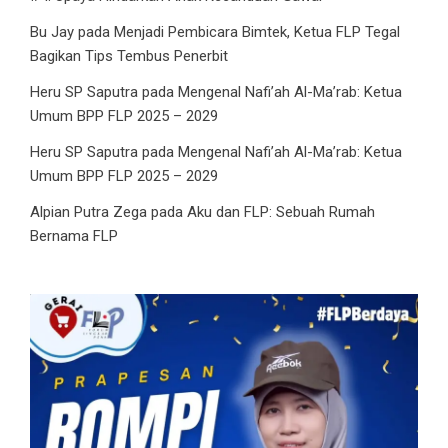
Bu Jay
pada
Menjadi Pembicara Bimtek, Ketua FLP Tegal
Bagikan Tips Tembus Penerbit
Heru SP Saputra
pada
Mengenal Nafi’ah Al-Ma’rab: Ketua
Umum BPP FLP 2025 – 2029
Heru SP Saputra
pada
Mengenal Nafi’ah Al-Ma’rab: Ketua
Umum BPP FLP 2025 – 2029
Alpian Putra Zega
pada
Aku dan FLP: Sebuah Rumah
Bernama FLP