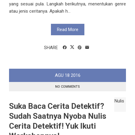
yang sesuai pula. Langkah berikutnya, menentukan genre
atau jenis ceritanya. Apakah h...
Read More
SHARE
AGU
18
2016
NO COMMENTS
Suka Baca Cerita Detektif?
Sudah Saatnya Nyoba Nulis
Cerita Detektif! Yuk Ikuti