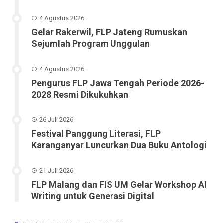
4 Agustus 2026
Gelar Rakerwil, FLP Jateng Rumuskan
Sejumlah Program Unggulan
4 Agustus 2026
Pengurus FLP Jawa Tengah Periode 2026-
2028 Resmi Dikukuhkan
26 Juli 2026
Festival Panggung Literasi, FLP
Karanganyar Luncurkan Dua Buku Antologi
21 Juli 2026
FLP Malang dan FIS UM Gelar Workshop AI
Writing untuk Generasi Digital