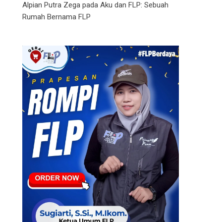
Alpian Putra Zega
pada
Aku dan FLP: Sebuah
Rumah Bernama FLP