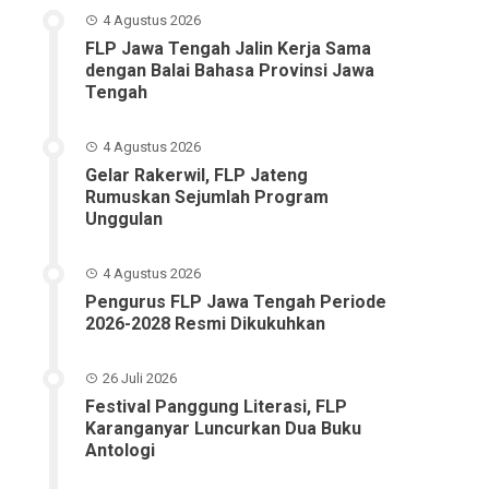
4 Agustus 2026
FLP Jawa Tengah Jalin Kerja Sama
dengan Balai Bahasa Provinsi Jawa
Tengah
4 Agustus 2026
Gelar Rakerwil, FLP Jateng
Rumuskan Sejumlah Program
Unggulan
4 Agustus 2026
Pengurus FLP Jawa Tengah Periode
2026-2028 Resmi Dikukuhkan
26 Juli 2026
Festival Panggung Literasi, FLP
Karanganyar Luncurkan Dua Buku
Antologi