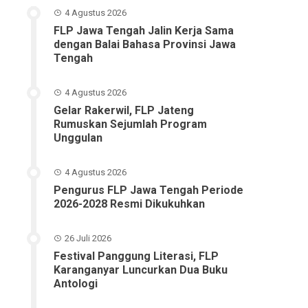
4 Agustus 2026
FLP Jawa Tengah Jalin Kerja Sama
dengan Balai Bahasa Provinsi Jawa
Tengah
4 Agustus 2026
Gelar Rakerwil, FLP Jateng
Rumuskan Sejumlah Program
Unggulan
4 Agustus 2026
Pengurus FLP Jawa Tengah Periode
2026-2028 Resmi Dikukuhkan
26 Juli 2026
Festival Panggung Literasi, FLP
Karanganyar Luncurkan Dua Buku
Antologi