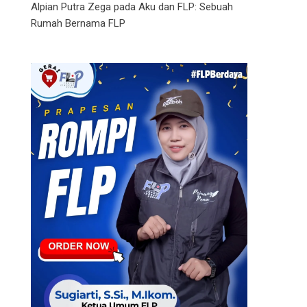
Alpian Putra Zega
pada
Aku dan FLP: Sebuah
Rumah Bernama FLP