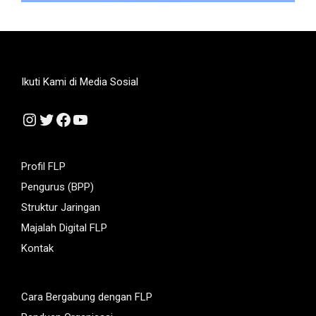
Ikuti Kami di Media Sosial
Instagram
Twitter
Facebook
YouTube
Profil FLP
Pengurus (BPP)
Struktur Jaringan
Majalah Digital FLP
Kontak
Cara Bergabung dengan FLP