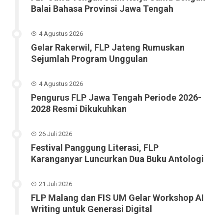
Balai Bahasa Provinsi Jawa Tengah
4 Agustus 2026
Gelar Rakerwil, FLP Jateng Rumuskan
Sejumlah Program Unggulan
4 Agustus 2026
Pengurus FLP Jawa Tengah Periode 2026-
2028 Resmi Dikukuhkan
26 Juli 2026
Festival Panggung Literasi, FLP
Karanganyar Luncurkan Dua Buku Antologi
21 Juli 2026
FLP Malang dan FIS UM Gelar Workshop AI
Writing untuk Generasi Digital