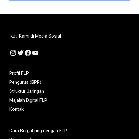
Ikuti Kami di Media Sosial
Instagram
Twitter
Facebook
YouTube
Profil FLP
Pengurus (BPP)
Struktur Jaringan
Majalah Digital FLP
Kontak
Cara Bergabung dengan FLP