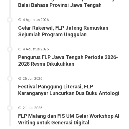
Balai Bahasa Provinsi Jawa Tengah
4 Agustus 2026
Gelar Rakerwil, FLP Jateng Rumuskan
Sejumlah Program Unggulan
4 Agustus 2026
Pengurus FLP Jawa Tengah Periode 2026-
2028 Resmi Dikukuhkan
26 Juli 2026
Festival Panggung Literasi, FLP
Karanganyar Luncurkan Dua Buku Antologi
21 Juli 2026
FLP Malang dan FIS UM Gelar Workshop AI
Writing untuk Generasi Digital