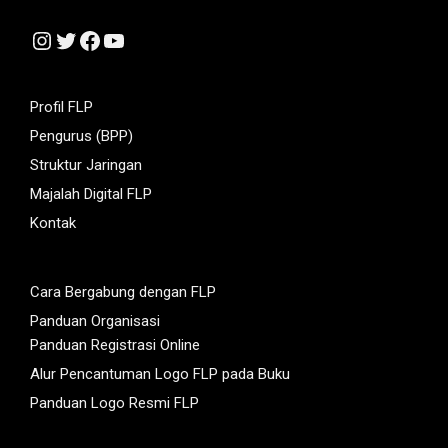
Instagram
Twitter
Facebook
YouTube
Profil FLP
Pengurus (BPP)
Struktur Jaringan
Majalah Digital FLP
Kontak
Cara Bergabung dengan FLP
Panduan Organisasi
Panduan Registrasi Online
Alur Pencantuman Logo FLP pada Buku
Panduan Logo Resmi FLP