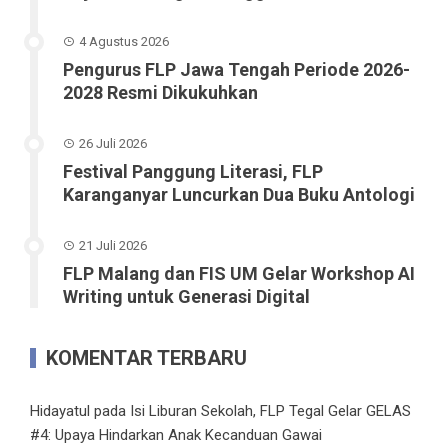
4 Agustus 2026
Pengurus FLP Jawa Tengah Periode 2026-
2028 Resmi Dikukuhkan
26 Juli 2026
Festival Panggung Literasi, FLP
Karanganyar Luncurkan Dua Buku Antologi
21 Juli 2026
FLP Malang dan FIS UM Gelar Workshop AI
Writing untuk Generasi Digital
KOMENTAR TERBARU
Hidayatul
pada
Isi Liburan Sekolah, FLP Tegal Gelar GELAS
#4: Upaya Hindarkan Anak Kecanduan Gawai