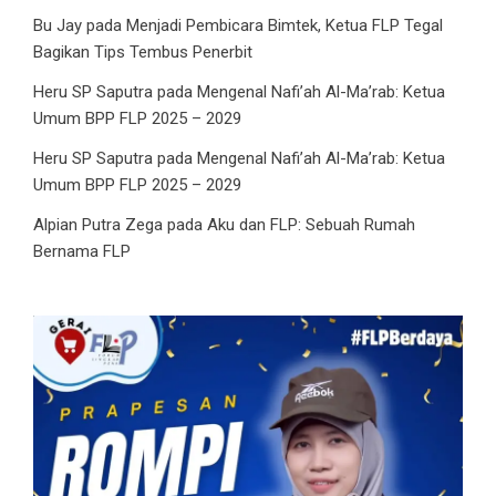
Bu Jay
pada
Menjadi Pembicara Bimtek, Ketua FLP Tegal
Bagikan Tips Tembus Penerbit
Heru SP Saputra
pada
Mengenal Nafi’ah Al-Ma’rab: Ketua
Umum BPP FLP 2025 – 2029
Heru SP Saputra
pada
Mengenal Nafi’ah Al-Ma’rab: Ketua
Umum BPP FLP 2025 – 2029
Alpian Putra Zega
pada
Aku dan FLP: Sebuah Rumah
Bernama FLP