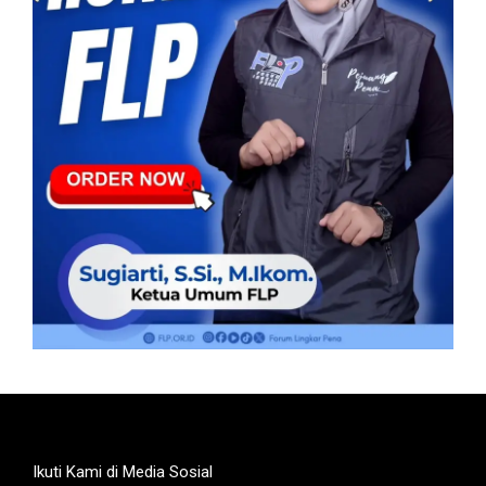
Ikuti Kami di Media Sosial