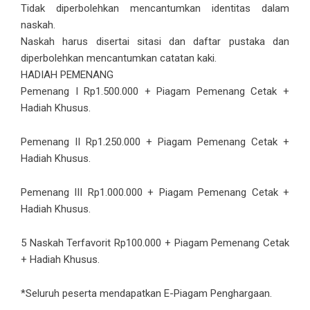
Tidak diperbolehkan mencantumkan identitas dalam
naskah.
Naskah harus disertai sitasi dan daftar pustaka dan
diperbolehkan mencantumkan catatan kaki.
HADIAH PEMENANG
Pemenang I Rp1.500.000 + Piagam Pemenang Cetak +
Hadiah Khusus.
Pemenang II Rp1.250.000 + Piagam Pemenang Cetak +
Hadiah Khusus.
Pemenang III Rp1.000.000 + Piagam Pemenang Cetak +
Hadiah Khusus.
5 Naskah Terfavorit Rp100.000 + Piagam Pemenang Cetak
+ Hadiah Khusus.
*Seluruh peserta mendapatkan E-Piagam Penghargaan.