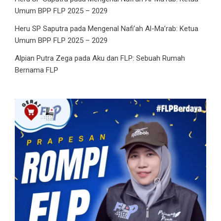
Umum BPP FLP 2025 – 2029
Heru SP Saputra
pada
Mengenal Nafi’ah Al-Ma’rab: Ketua
Umum BPP FLP 2025 – 2029
Alpian Putra Zega
pada
Aku dan FLP: Sebuah Rumah
Bernama FLP