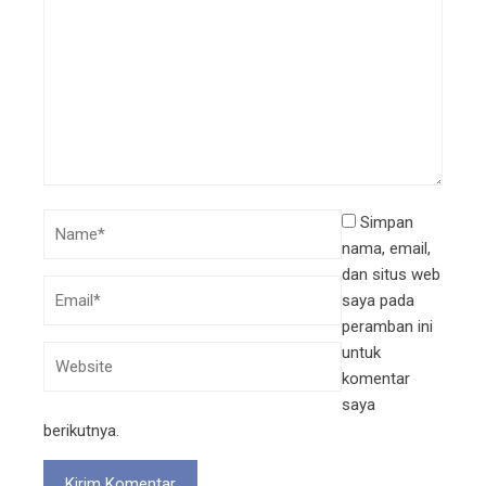
Simpan
nama, email,
dan situs web
saya pada
peramban ini
untuk
komentar
saya
berikutnya.