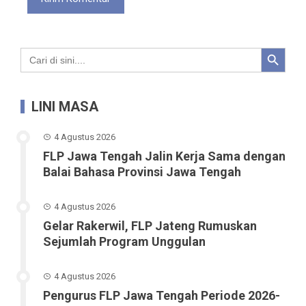
Search Button
Search
for:
LINI MASA
4 Agustus 2026
FLP Jawa Tengah Jalin Kerja Sama dengan
Balai Bahasa Provinsi Jawa Tengah
4 Agustus 2026
Gelar Rakerwil, FLP Jateng Rumuskan
Sejumlah Program Unggulan
4 Agustus 2026
Pengurus FLP Jawa Tengah Periode 2026-