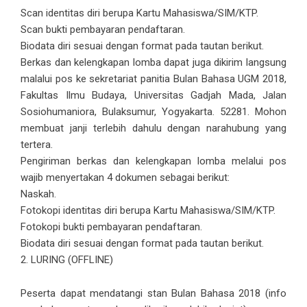
Scan identitas diri berupa Kartu Mahasiswa/SIM/KTP.
Scan bukti pembayaran pendaftaran.
Biodata diri sesuai dengan format pada tautan berikut.
Berkas dan kelengkapan lomba dapat juga dikirim langsung
malalui pos ke sekretariat panitia Bulan Bahasa UGM 2018,
Fakultas Ilmu Budaya, Universitas Gadjah Mada, Jalan
Sosiohumaniora, Bulaksumur, Yogyakarta. 52281. Mohon
membuat janji terlebih dahulu dengan narahubung yang
tertera.
Pengiriman berkas dan kelengkapan lomba melalui pos
wajib menyertakan 4 dokumen sebagai berikut:
Naskah.
Fotokopi identitas diri berupa Kartu Mahasiswa/SIM/KTP.
Fotokopi bukti pembayaran pendaftaran.
Biodata diri sesuai dengan format pada tautan berikut.
2. LURING (OFFLINE)
Peserta dapat mendatangi stan Bulan Bahasa 2018 (info