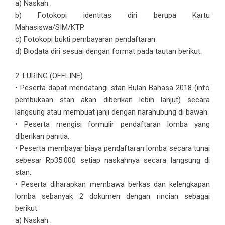
a) Naskah.
b) Fotokopi identitas diri berupa Kartu
Mahasiswa/SIM/KTP.
c) Fotokopi bukti pembayaran pendaftaran.
d) Biodata diri sesuai dengan format pada tautan berikut.
2. LURING (OFFLINE)
• Peserta dapat mendatangi stan Bulan Bahasa 2018 (info
pembukaan stan akan diberikan lebih lanjut) secara
langsung atau membuat janji dengan narahubung di bawah.
• Peserta mengisi formulir pendaftaran lomba yang
diberikan panitia.
• Peserta membayar biaya pendaftaran lomba secara tunai
sebesar Rp35.000 setiap naskahnya secara langsung di
stan.
• Peserta diharapkan membawa berkas dan kelengkapan
lomba sebanyak 2 dokumen dengan rincian sebagai
berikut:
a) Naskah.