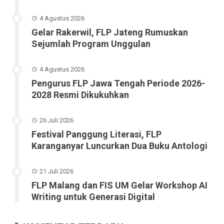
4 Agustus 2026
Gelar Rakerwil, FLP Jateng Rumuskan
Sejumlah Program Unggulan
4 Agustus 2026
Pengurus FLP Jawa Tengah Periode 2026-
2028 Resmi Dikukuhkan
26 Juli 2026
Festival Panggung Literasi, FLP
Karanganyar Luncurkan Dua Buku Antologi
21 Juli 2026
FLP Malang dan FIS UM Gelar Workshop AI
Writing untuk Generasi Digital