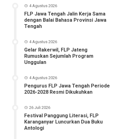
4 Agustus 2026
FLP Jawa Tengah Jalin Kerja Sama
dengan Balai Bahasa Provinsi Jawa
Tengah
4 Agustus 2026
Gelar Rakerwil, FLP Jateng
Rumuskan Sejumlah Program
Unggulan
4 Agustus 2026
Pengurus FLP Jawa Tengah Periode
2026-2028 Resmi Dikukuhkan
26 Juli 2026
Festival Panggung Literasi, FLP
Karanganyar Luncurkan Dua Buku
Antologi