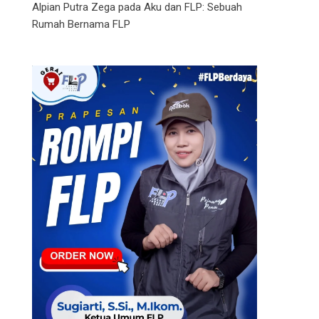
Alpian Putra Zega
pada
Aku dan FLP: Sebuah
Rumah Bernama FLP