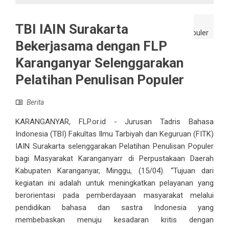
TBI IAIN Surakarta
Bekerjasama dengan FLP
Karanganyar Selenggarakan
Pelatihan Penulisan Populer
Berita
KARANGANYAR, FLP.or.id - Jurusan Tadris Bahasa
Indonesia (TBI) Fakultas Ilmu Tarbiyah dan Keguruan (FITK)
IAIN Surakarta selenggarakan Pelatihan Penulisan Populer
bagi Masyarakat Karanganyarr di Perpustakaan Daerah
Kabupaten Karanganyar, Minggu, (15/04). “Tujuan dari
kegiatan ini adalah untuk meningkatkan pelayanan yang
berorientasi pada pemberdayaan masyarakat melalui
pendidikan bahasa dan sastra Indonesia yang
membebaskan menuju kesadaran kritis dengan