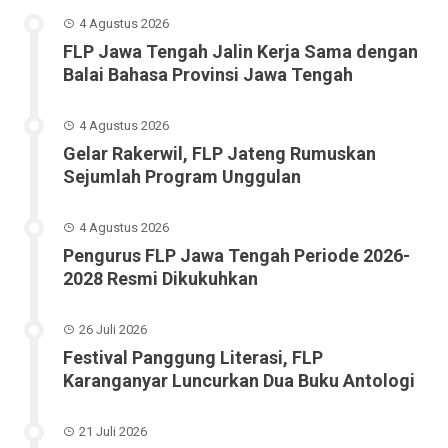
4 Agustus 2026
FLP Jawa Tengah Jalin Kerja Sama dengan
Balai Bahasa Provinsi Jawa Tengah
4 Agustus 2026
Gelar Rakerwil, FLP Jateng Rumuskan
Sejumlah Program Unggulan
4 Agustus 2026
Pengurus FLP Jawa Tengah Periode 2026-
2028 Resmi Dikukuhkan
26 Juli 2026
Festival Panggung Literasi, FLP
Karanganyar Luncurkan Dua Buku Antologi
21 Juli 2026