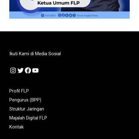
Ikuti Kami di Media Sosial
Instagram
Twitter
Facebook
YouTube
Profil FLP
Pengurus (BPP)
Struktur Jaringan
Majalah Digital FLP
Kontak