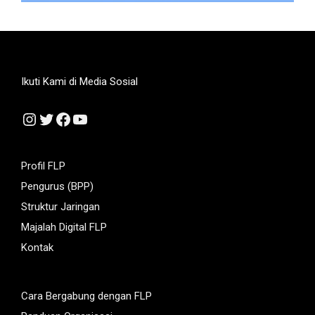
Ikuti Kami di Media Sosial
Instagram
Twitter
Facebook
YouTube
Profil FLP
Pengurus (BPP)
Struktur Jaringan
Majalah Digital FLP
Kontak
Cara Bergabung dengan FLP