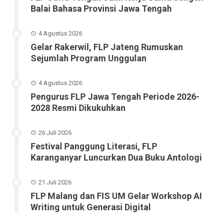
Balai Bahasa Provinsi Jawa Tengah
4 Agustus 2026
Gelar Rakerwil, FLP Jateng Rumuskan
Sejumlah Program Unggulan
4 Agustus 2026
Pengurus FLP Jawa Tengah Periode 2026-
2028 Resmi Dikukuhkan
26 Juli 2026
Festival Panggung Literasi, FLP
Karanganyar Luncurkan Dua Buku Antologi
21 Juli 2026
FLP Malang dan FIS UM Gelar Workshop AI
Writing untuk Generasi Digital