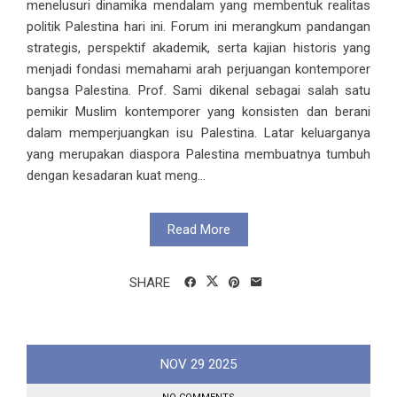
menelusuri dinamika mendalam yang membentuk realitas
politik Palestina hari ini. Forum ini merangkum pandangan
strategis, perspektif akademik, serta kajian historis yang
menjadi fondasi memahami arah perjuangan kontemporer
bangsa Palestina. Prof. Sami dikenal sebagai salah satu
pemikir Muslim kontemporer yang konsisten dan berani
dalam memperjuangkan isu Palestina. Latar keluarganya
yang merupakan diaspora Palestina membuatnya tumbuh
dengan kesadaran kuat meng...
Read More
SHARE
NOV
29
2025