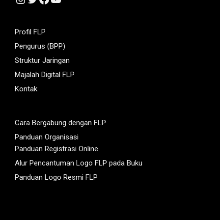
Profil FLP
Pengurus (BPP)
Struktur Jaringan
Majalah Digital FLP
Kontak
Cara Bergabung dengan FLP
Panduan Organisasi
Panduan Registrasi Online
Alur Pencantuman Logo FLP pada Buku
Panduan Logo Resmi FLP