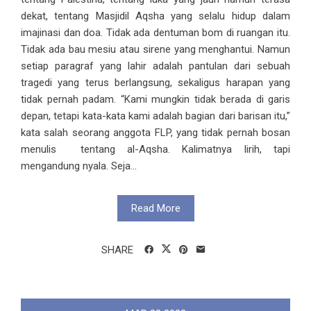
dekat, tentang Masjidil Aqsha yang selalu hidup dalam
imajinasi dan doa. Tidak ada dentuman bom di ruangan itu.
Tidak ada bau mesiu atau sirene yang menghantui. Namun
setiap paragraf yang lahir adalah pantulan dari sebuah
tragedi yang terus berlangsung, sekaligus harapan yang
tidak pernah padam. “Kami mungkin tidak berada di garis
depan, tetapi kata-kata kami adalah bagian dari barisan itu,”
kata salah seorang anggota FLP, yang tidak pernah bosan
menulis tentang al-Aqsha. Kalimatnya lirih, tapi
mengandung nyala. Seja...
Read More
SHARE