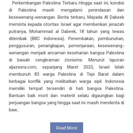
Perkembangan Palestina Terbaru Hingga saat ini, kondisi
di Palestina masih mengalami penindasan dan
kesewenang-wenangan. Berita terbaru, Mayada Al Dabeek
meminta kepada otoritas Israel agar memberikan jenazah
putranya, Mohammad al Dabeek, 18 tahun yang tewas
ditembak (BBC Indonesia). Penembakan, pembunuhan,
penggusuran, penangkapan, pemenjaraan, kesewenang-
wenangan menjadi ancaman keseharian bangsa Palestina
di bawah cengkraman zionisme. Menurut laporan
aljazeera.com, sepanjang Maret 2023, Israel telah
membunuh 83 warga Palestina di Tepi Barat dalam
berbagai konflik yang melibatkan warga sipil. Indonesia
memiliki tempat tersendiri di hati bangsa Palestina.
Bantuan baik moril dan materiil selalu digaungkan bagi
perjuangan bangsa yang hingga saat ini masih menderita di
baw...
Read More