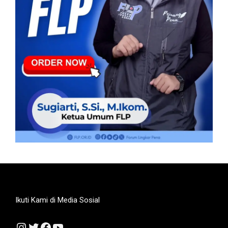
Ikuti Kami di Media Sosial
Instagram
Twitter
Facebook
YouTube