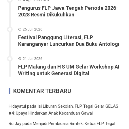
Pengurus FLP Jawa Tengah Periode 2026-
2028 Resmi Dikukuhkan
26 Juli 2026
Festival Panggung Literasi, FLP
Karanganyar Luncurkan Dua Buku Antologi
21 Juli 2026
FLP Malang dan FIS UM Gelar Workshop AI
Writing untuk Generasi Digital
KOMENTAR TERBARU
Hidayatul
pada
Isi Liburan Sekolah, FLP Tegal Gelar GELAS
#4: Upaya Hindarkan Anak Kecanduan Gawai
Bu Jay
pada
Menjadi Pembicara Bimtek, Ketua FLP Tegal