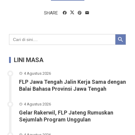
SHARE
Search Button
Search
for:
LINI MASA
4 Agustus 2026
FLP Jawa Tengah Jalin Kerja Sama dengan
Balai Bahasa Provinsi Jawa Tengah
4 Agustus 2026
Gelar Rakerwil, FLP Jateng Rumuskan
Sejumlah Program Unggulan
4 Agustus 2026