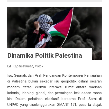
Dinamika Politik Palestina
Kepalestinaan
,
Pojok
Isu, Sejarah, dan Arah Perjuangan Kontemporer Penjajahan
di Palestina bukan sekadar isu geopolitik dalam sejarah
modern, tetapi cermin interaksi rumit antara warisan
kolonial, ideologi global, dan persaingan kekuasaan masa
kini. Dalam pelatihan eksklusif bersama Prof. Sami di
UNPAD yang diselenggarakan SMART 171, peserta diajak