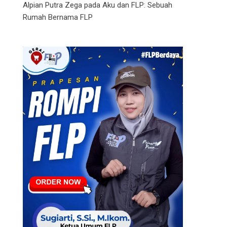
Alpian Putra Zega
pada
Aku dan FLP: Sebuah
Rumah Bernama FLP