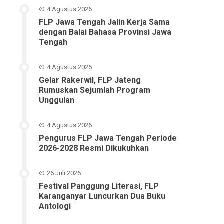
4 Agustus 2026
FLP Jawa Tengah Jalin Kerja Sama
dengan Balai Bahasa Provinsi Jawa
Tengah
4 Agustus 2026
Gelar Rakerwil, FLP Jateng
Rumuskan Sejumlah Program
Unggulan
4 Agustus 2026
Pengurus FLP Jawa Tengah Periode
2026-2028 Resmi Dikukuhkan
26 Juli 2026
Festival Panggung Literasi, FLP
Karanganyar Luncurkan Dua Buku
Antologi