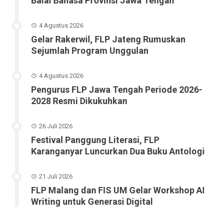
Balai Bahasa Provinsi Jawa Tengah
4 Agustus 2026
Gelar Rakerwil, FLP Jateng Rumuskan
Sejumlah Program Unggulan
4 Agustus 2026
Pengurus FLP Jawa Tengah Periode 2026-
2028 Resmi Dikukuhkan
26 Juli 2026
Festival Panggung Literasi, FLP
Karanganyar Luncurkan Dua Buku Antologi
21 Juli 2026
FLP Malang dan FIS UM Gelar Workshop AI
Writing untuk Generasi Digital