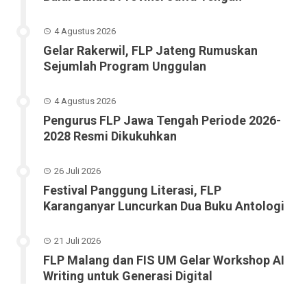
4 Agustus 2026
Gelar Rakerwil, FLP Jateng Rumuskan
Sejumlah Program Unggulan
4 Agustus 2026
Pengurus FLP Jawa Tengah Periode 2026-
2028 Resmi Dikukuhkan
26 Juli 2026
Festival Panggung Literasi, FLP
Karanganyar Luncurkan Dua Buku Antologi
21 Juli 2026
FLP Malang dan FIS UM Gelar Workshop AI
Writing untuk Generasi Digital