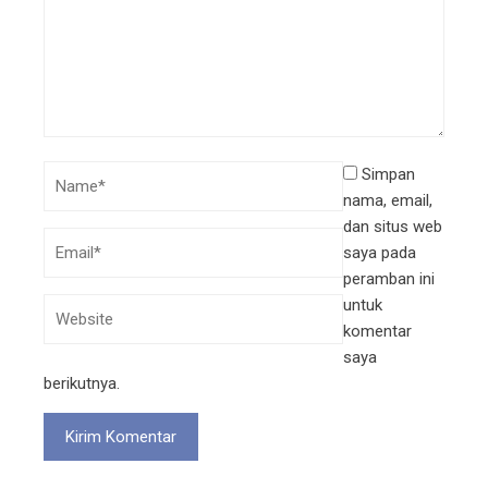
Simpan
nama, email,
dan situs web
saya pada
peramban ini
untuk
komentar
saya
berikutnya.