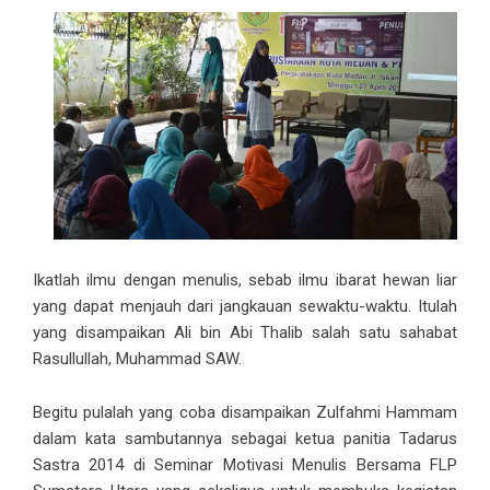
Ikatlah ilmu dengan menulis, sebab ilmu ibarat hewan liar
yang dapat menjauh dari jangkauan sewaktu-waktu. Itulah
yang disampaikan Ali bin Abi Thalib salah satu sahabat
Rasullullah, Muhammad SAW.
Begitu pulalah yang coba disampaikan Zulfahmi Hammam
dalam kata sambutannya sebagai ketua panitia Tadarus
Sastra 2014 di Seminar Motivasi Menulis Bersama FLP