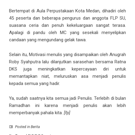
Bertempat di Aula Perpustakaan Kota Medan, dihadiri oleh
45 peserta dan beberapa pengurus dan anggota FLP SU,
suasana ceria dan penuh kekeluargaan sangat terasa.
Apalagi di pandu oleh MC yang sesekali menyelipkan
candaan yang mengundang gelak tawa.
Selain itu, Motivasi menulis yang disampaikan oleh Anugrah
Roby Syahputra lalu dilanjutkan sarasehan bersama Ratna
DKS juga meningkatkan kepercayaan diri untuk
memantapkan niat, meluruskan asa menjadi penulis
kepada semua yang hadir.
Ya, sudah saatnya kita semua jadi Penulis. Terlebih di bulan
Ramadhan ini karena menjadi penulis akan lebih
memperbanyak pahala kita.
[fp]
Posted in
Berita