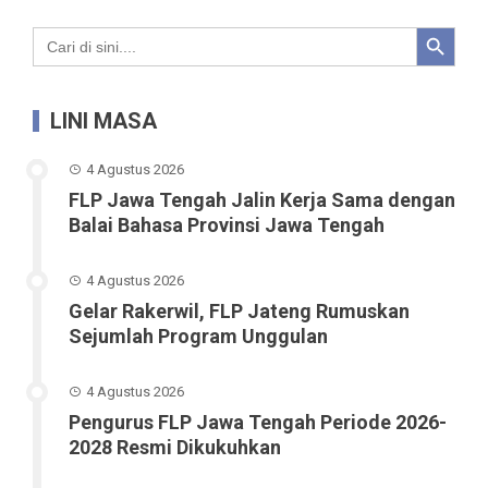
Search Button
Search
for:
LINI MASA
4 Agustus 2026
FLP Jawa Tengah Jalin Kerja Sama dengan
Balai Bahasa Provinsi Jawa Tengah
4 Agustus 2026
Gelar Rakerwil, FLP Jateng Rumuskan
Sejumlah Program Unggulan
4 Agustus 2026
Pengurus FLP Jawa Tengah Periode 2026-
2028 Resmi Dikukuhkan