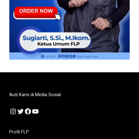
Ikuti Kami di Media Sosial
Instagram
Twitter
Facebook
YouTube
Profil FLP