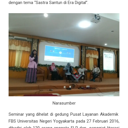
dengan tema “Sastra Santun di Era Digital”.
Narasumber
Seminar yang dihelat di gedung Pusat Layanan Akademik
FBS Universitas Negeri Yogyakarta pada 27 Februari 2016,