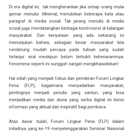
Di era digital ini, tak mengherankan jika setiap orang mulai
gemar menulis. Minimal, menuliskan beberapa kata atau
paragraf di media sosial. Tak jarang menulis di media
sosial juga mendatangkan berbagai kontroversi di kalangan
masyarakat. Dan kenyataan yang ada sekarang ini
menunjukan bahwa, sebagian besar masyarakat kita
cenderung mudah percaya pada tulisan yang sudah
terlanjur viral meskipun belum terbukti kebenarannnya.
Fenomena seperti ini sungguh sangat mengkhawatirkan!
Hal inilah yang menjadi fokus dan pemikiran Forum Lingkar
Pena (FLP), bagaimana menyadarkan masyarakat,
pentingnya menjadi penulis yang santun, yang bisa
menjadikan media dan dunia yang serba digital ini berisi
informasi yang aktual dan inspiratif bagi pembaca.
Atas dasar itulah, Forum Lingkar Pena (FLP) dalam
miladnya yang ke-19 menyelenggarakan Seminar Nasional