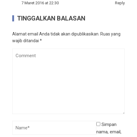
7 Maret 2016 at 22:30
Reply
TINGGALKAN BALASAN
Alamat email Anda tidak akan dipublikasikan.
Ruas yang
wajib ditandai
*
Simpan
nama, email,