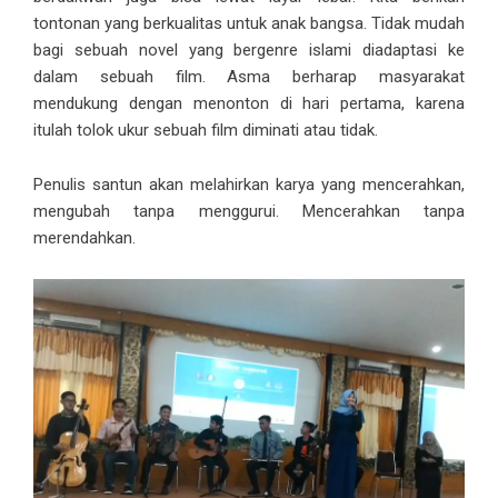
tontonan yang berkualitas untuk anak bangsa. Tidak mudah
bagi sebuah novel yang bergenre islami diadaptasi ke
dalam sebuah film. Asma berharap masyarakat
mendukung dengan menonton di hari pertama, karena
itulah tolok ukur sebuah film diminati atau tidak.
Penulis santun akan melahirkan karya yang mencerahkan,
mengubah tanpa menggurui. Mencerahkan tanpa
merendahkan.