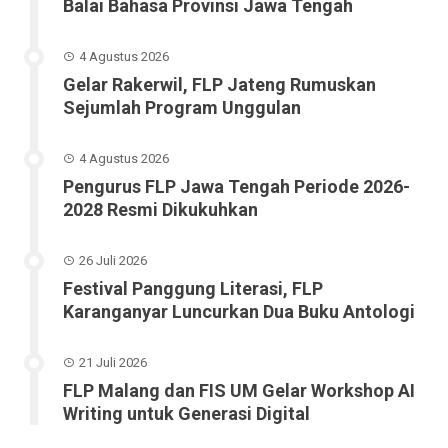
Balai Bahasa Provinsi Jawa Tengah
4 Agustus 2026
Gelar Rakerwil, FLP Jateng Rumuskan
Sejumlah Program Unggulan
4 Agustus 2026
Pengurus FLP Jawa Tengah Periode 2026-
2028 Resmi Dikukuhkan
26 Juli 2026
Festival Panggung Literasi, FLP
Karanganyar Luncurkan Dua Buku Antologi
21 Juli 2026
FLP Malang dan FIS UM Gelar Workshop AI
Writing untuk Generasi Digital