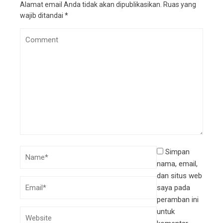
Alamat email Anda tidak akan dipublikasikan.
Ruas yang
wajib ditandai
*
Simpan
nama, email,
dan situs web
saya pada
peramban ini
untuk