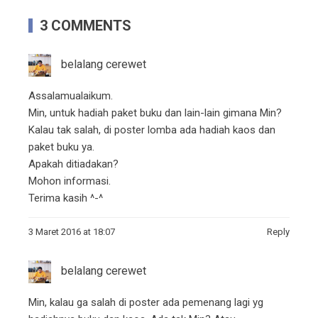
3 COMMENTS
belalang cerewet
Assalamualaikum.
Min, untuk hadiah paket buku dan lain-lain gimana Min?
Kalau tak salah, di poster lomba ada hadiah kaos dan
paket buku ya.
Apakah ditiadakan?
Mohon informasi.
Terima kasih ^-^
3 Maret 2016 at 18:07
Reply
belalang cerewet
Min, kalau ga salah di poster ada pemenang lagi yg