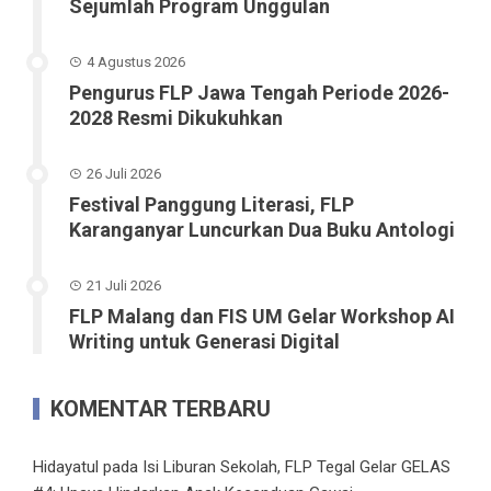
Sejumlah Program Unggulan
4 Agustus 2026
Pengurus FLP Jawa Tengah Periode 2026-
2028 Resmi Dikukuhkan
26 Juli 2026
Festival Panggung Literasi, FLP
Karanganyar Luncurkan Dua Buku Antologi
21 Juli 2026
FLP Malang dan FIS UM Gelar Workshop AI
Writing untuk Generasi Digital
KOMENTAR TERBARU
Hidayatul
pada
Isi Liburan Sekolah, FLP Tegal Gelar GELAS