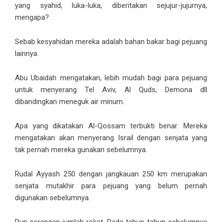
yang syahid, luka-luka, diberitakan sejujur-jujurnya,
mengapa?
Sebab kesyahidan mereka adalah bahan bakar bagi pejuang
lainnya.
Abu Ubaidah mengatakan, lebih mudah bagi para pejuang
untuk menyerang Tel Aviv, Al Quds, Demona dll
dibandingkan meneguk air minum.
Apa yang dikatakan Al-Qossam terbukti benar. Mereka
mengatakan akan menyerang Israil dengan senjata yang
tak pernah mereka gunakan sebelumnya.
Rudal Ayyash 250 dengan jangkauan 250 km merupakan
senjata mutakhir para pejuang yang belum pernah
digunakan sebelumnya.