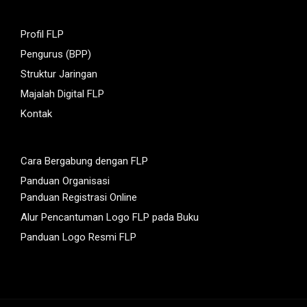
Profil FLP
Pengurus (BPP)
Struktur Jaringan
Majalah Digital FLP
Kontak
Cara Bergabung dengan FLP
Panduan Organisasi
Panduan Registrasi Online
Alur Pencantuman Logo FLP pada Buku
Panduan Logo Resmi FLP