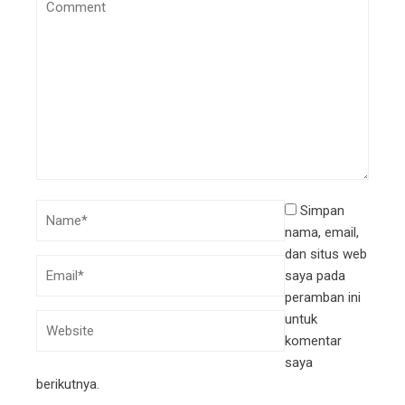
Simpan
nama, email,
dan situs web
saya pada
peramban ini
untuk
komentar
saya
berikutnya.