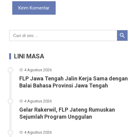
Search Button
Search
for:
LINI MASA
4 Agustus 2026
FLP Jawa Tengah Jalin Kerja Sama dengan
Balai Bahasa Provinsi Jawa Tengah
4 Agustus 2026
Gelar Rakerwil, FLP Jateng Rumuskan
Sejumlah Program Unggulan
4 Agustus 2026