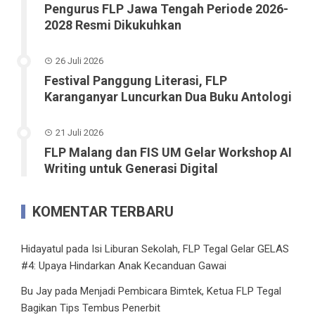
Pengurus FLP Jawa Tengah Periode 2026-
2028 Resmi Dikukuhkan
26 Juli 2026
Festival Panggung Literasi, FLP
Karanganyar Luncurkan Dua Buku Antologi
21 Juli 2026
FLP Malang dan FIS UM Gelar Workshop AI
Writing untuk Generasi Digital
KOMENTAR TERBARU
Hidayatul
pada
Isi Liburan Sekolah, FLP Tegal Gelar GELAS
#4: Upaya Hindarkan Anak Kecanduan Gawai
Bu Jay
pada
Menjadi Pembicara Bimtek, Ketua FLP Tegal
Bagikan Tips Tembus Penerbit