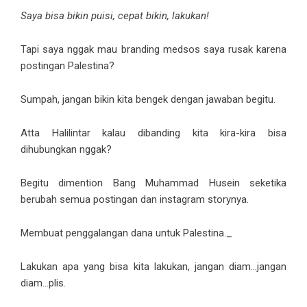
Saya bisa bikin puisi, cepat bikin, lakukan!
Tapi saya nggak mau branding medsos saya rusak karena
postingan Palestina?
Sumpah, jangan bikin kita bengek dengan jawaban begitu.
Atta Halilintar kalau dibanding kita kira-kira bisa
dihubungkan nggak?
Begitu dimention Bang Muhammad Husein seketika
berubah semua postingan dan instagram storynya.
Membuat penggalangan dana untuk Palestina._
Lakukan apa yang bisa kita lakukan, jangan diam…jangan
diam…plis.