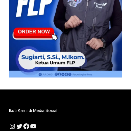
Ikuti Kami di Media Sosial
Instagram
Twitter
Facebook
YouTube