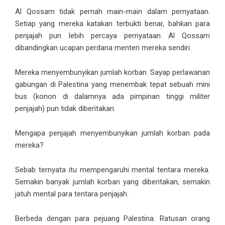
Al Qossam tidak pernah main-main dalam pernyataan.
Setiap yang mereka katakan terbukti benar, bahkan para
penjajah pun lebih percaya pernyataan Al Qossam
dibandingkan ucapan perdana menteri mereka sendiri.
Mereka menyembunyikan jumlah korban. Sayap perlawanan
gabungan di Palestina yang menembak tepat sebuah mini
bus (konon di dalamnya ada pimpinan tinggi militer
penjajah) pun tidak diberitakan.
Mengapa penjajah menyembunyikan jumlah korban pada
mereka?
Sebab ternyata itu mempengaruhi mental tentara mereka.
Semakin banyak jumlah korban yang diberitakan, semakin
jatuh mental para tentara penjajah.
Berbeda dengan para pejuang Palestina. Ratusan orang