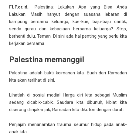
FLP.or.id,-
Palestina: Lakukan Apa yang Bisa Anda
Lakukan. Masih hanyut dengan suasana lebaran di
kampung bersama keluarga, kue-kue, baju-baju cantik,
senda gurau dan kebagiaan bersama keluarga? Stop,
berhenti dulu, Teman. Di sini ada hal penting yang perlu kita
kerjakan bersama.
Palestina memanggil
Palestina adalah bukti keimanan kita. Buah dari Ramadan
kita akan terlihat di sini.
Lihatlah di sosial media! Harga diri kita sebagai Muslim
sedang dicabik-cabik. Saudara kita dibunuh, kiblat kita
diserang diinjak-injak, Ramadan kita dikotori dengan darah.
Penjajah menanamkan trauma seumur hidup pada anak-
anak kita.