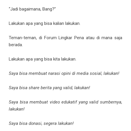
“Jadi bagaimana, Bang?”
Lakukan apa yang bisa kalian lakukan.
Teman-teman, di Forum Lingkar Pena atau di mana saja
berada.
Lakukan apa yang bisa kita lakukan.
Saya bisa membuat narasi opini di media sosial, lakukan!
Saya bisa share berita yang valid, lakukan!
Saya bisa membuat video edukatif yang valid sumbernya,
lakukan!
Saya bisa donasi, segera lakukan!