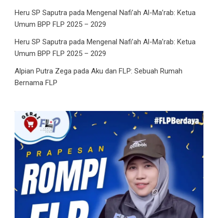
Heru SP Saputra
pada
Mengenal Nafi’ah Al-Ma’rab: Ketua
Umum BPP FLP 2025 – 2029
Heru SP Saputra
pada
Mengenal Nafi’ah Al-Ma’rab: Ketua
Umum BPP FLP 2025 – 2029
Alpian Putra Zega
pada
Aku dan FLP: Sebuah Rumah
Bernama FLP