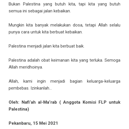
Bukan Palestina yang butuh kita, tapi kita yang butuh
semua ini sebagai jalan kebaikan.
Mungkin kita banyak melakukan dosa, tetapi Allah selalu
punya cara untuk kita berbuat kebaikan.
Palestina menjadi jalan kita berbuat baik.
Palestina adalah obat keimanan kita yang terluka. Semoga
Allah meridhoinya.
Allah, kami ingin menjadi bagian keluarga-keluarga
pembebas. Izinkanlah…
Oleh: Nafi’ah al-Ma’rab ( Anggota Komisi FLP untuk
Palestina)
Pekanbaru, 15 Mei 2021