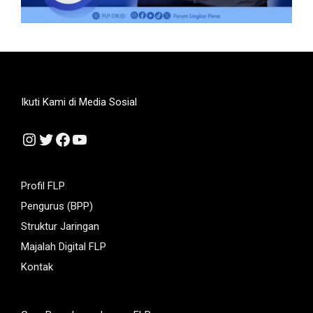
Ikuti Kami di Media Sosial
Instagram
Twitter
Facebook
YouTube
Profil FLP
Pengurus (BPP)
Struktur Jaringan
Majalah Digital FLP
Kontak