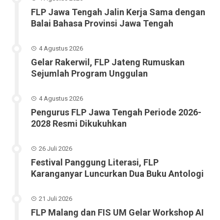
FLP Jawa Tengah Jalin Kerja Sama dengan
Balai Bahasa Provinsi Jawa Tengah
4 Agustus 2026
Gelar Rakerwil, FLP Jateng Rumuskan
Sejumlah Program Unggulan
4 Agustus 2026
Pengurus FLP Jawa Tengah Periode 2026-
2028 Resmi Dikukuhkan
26 Juli 2026
Festival Panggung Literasi, FLP
Karanganyar Luncurkan Dua Buku Antologi
21 Juli 2026
FLP Malang dan FIS UM Gelar Workshop AI