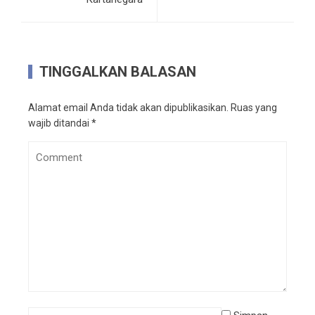
TINGGALKAN BALASAN
Alamat email Anda tidak akan dipublikasikan.
Ruas yang
wajib ditandai
*