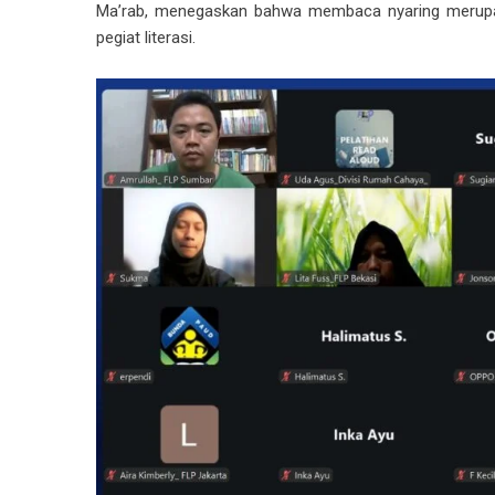
Ma’rab, menegaskan bahwa membaca nyaring merupakan
pegiat literasi.