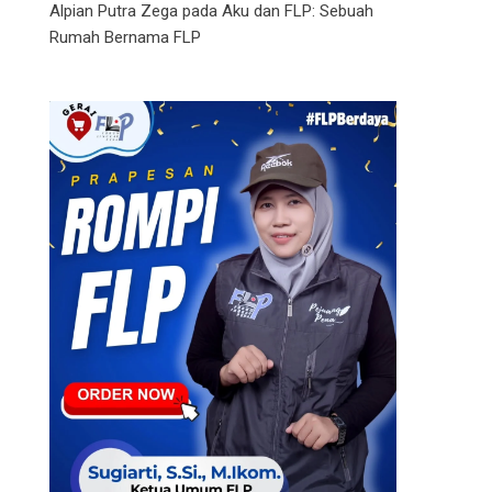
Alpian Putra Zega
pada
Aku dan FLP: Sebuah
Rumah Bernama FLP