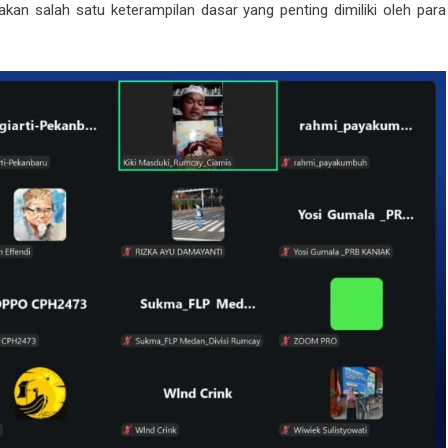
 salah satu keterampilan dasar yang penting dimiliki oleh para