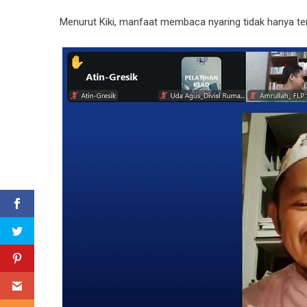
Menurut Kiki, manfaat membaca nyaring tidak hanya t