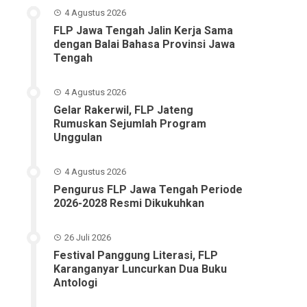
4 Agustus 2026
FLP Jawa Tengah Jalin Kerja Sama
dengan Balai Bahasa Provinsi Jawa
Tengah
4 Agustus 2026
Gelar Rakerwil, FLP Jateng
Rumuskan Sejumlah Program
Unggulan
4 Agustus 2026
Pengurus FLP Jawa Tengah Periode
2026-2028 Resmi Dikukuhkan
26 Juli 2026
Festival Panggung Literasi, FLP
Karanganyar Luncurkan Dua Buku
Antologi