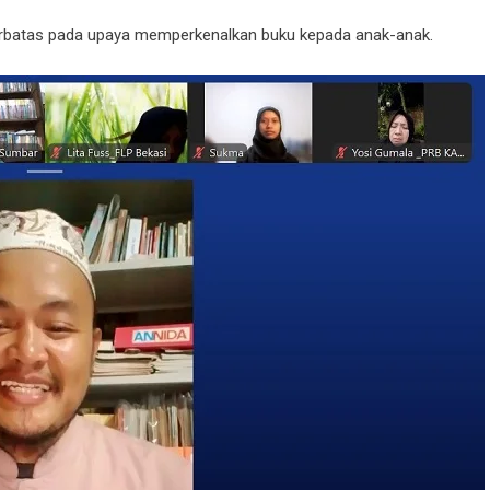
erbatas pada upaya memperkenalkan buku kepada anak-anak.