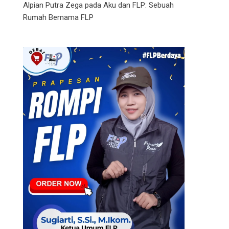
Alpian Putra Zega
pada
Aku dan FLP: Sebuah
Rumah Bernama FLP