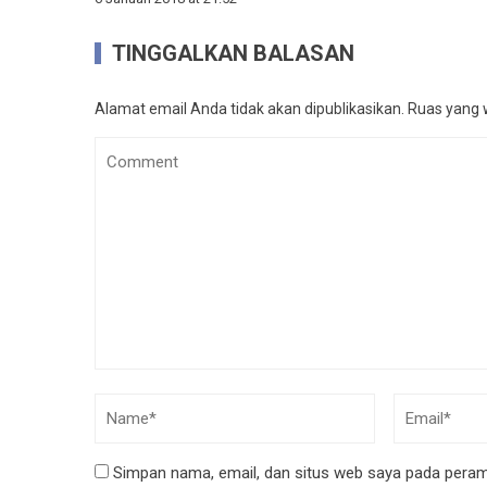
TINGGALKAN BALASAN
Alamat email Anda tidak akan dipublikasikan.
Ruas yang w
Simpan nama, email, dan situs web saya pada peramb